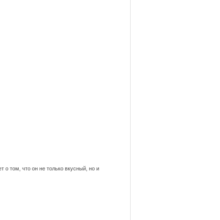
о том, что он не только вкусный, но и