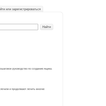
йти или зарегистрироваться
пошаговое руководство по созданию ящика.
 лечили и продолжают лечить многие