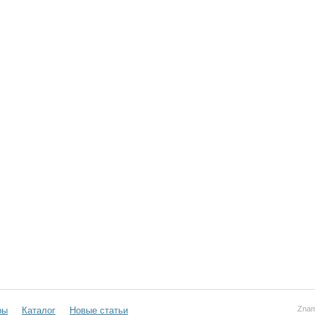
Znam
ры
Каталог
Новые статьи