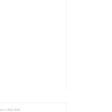
us © 2011-2018.