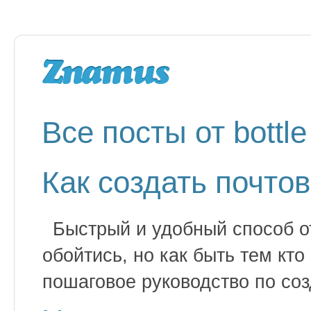
Все посты от bottle
Как создать почто
Быстрый и удобный способ о
обойтись, но как быть тем кт
пошаговое руководство по со