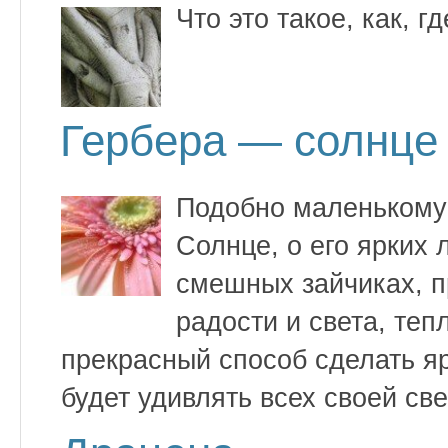
Что это такое, как, 
Гербера — солнце 
Подобно маленькому 
Солнце, о его ярких 
смешных зайчиках, п
радости и света, теп
прекрасный способ сделать я
будет удивлять всех своей св