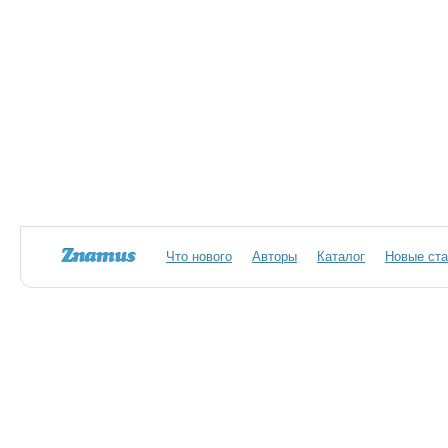
Что нового
Авторы
Каталог
Новые ста