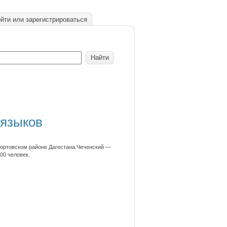
йти или зарегистрироваться
 языков
ъюртовском районе Дагестана.Чеченский —
00 человек.