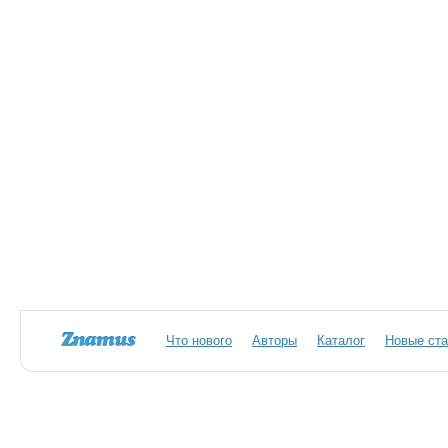
Что нового
Авторы
Каталог
Новые ста