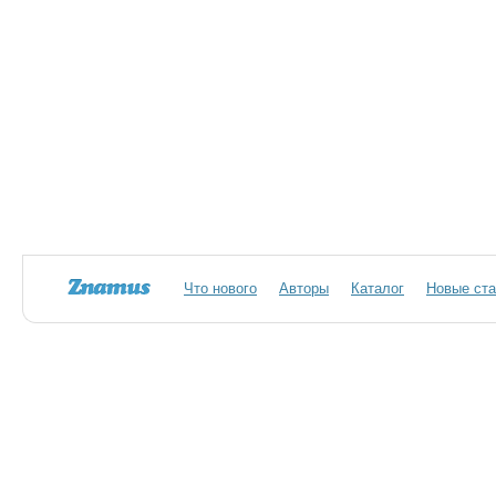
Что нового
Авторы
Каталог
Новые ста