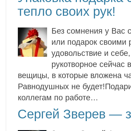
тепло своих рук!
Без сомнения у Вас 
или подарок своими 
удовольствие и себе,
рукотворное сейчас в
вещицы, в которые вложена ч
Равнодушных не будет!Подари
коллегам по работе…
Сергей Зверев — 