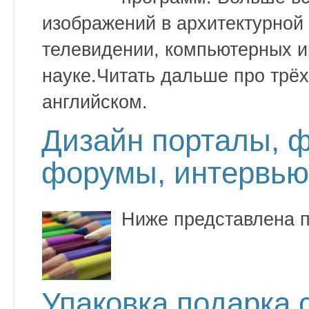
изображений в архитектурной
телевидении, компьютерных иг
науке.Читать дальше про трёх
английском.
Дизайн порталы, ф
форумы, интервью 
Ниже представлена п
Упаковка подарка