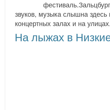
фестиваль.Зальцбург
звуков, музыка слышна здесь 
концертных залах и на улицах
На лыжах в Низки