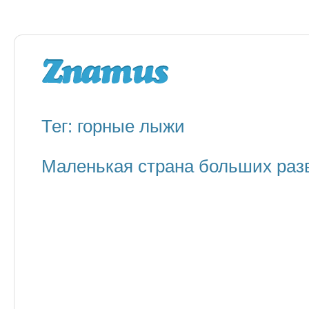
Тег: горные лыжи
Маленькая страна больших раз