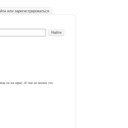
йти или зарегистрироваться
как не на офис. И тем не менее это