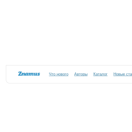
Что нового
Авторы
Каталог
Новые ста