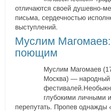
отличаются своей душевно-м
письма, сердечностью исполн
выступлений.
Муслим Магомаев:
поющим
Муслим Магомаев (17
Москва) — народный
фестивалей.Необыкн
глубокими личными и
перепутать. Пропев однажды «