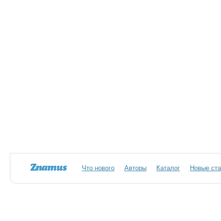
Что нового
Авторы
Каталог
Новые ста