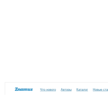
Что нового
Авторы
Каталог
Новые ста