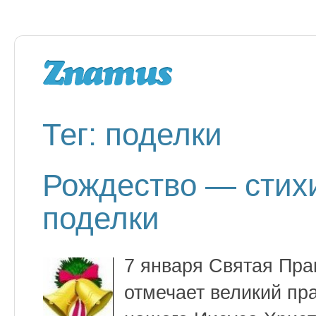
Тег: поделки
Рождество — стихи
поделки
7 января Святая Пра
отмечает великий пр