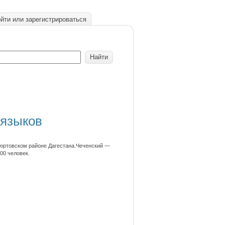
йти или зарегистрироваться
 языков
ъюртовском районе Дагестана.Чеченский —
00 человек.