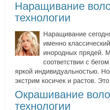
Наращивание вол
технологии
Наращивание сегодня
именно классический
инородных прядей. М
соответствии с бего
яркой индивидуальностью. Но
экстрим косичек и растов. Это
Окрашивание воло
технологии