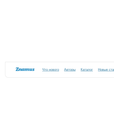
Что нового
Авторы
Каталог
Новые ста