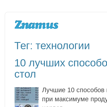
Тег: технологии
10 лучших способо
стол
Лучшие 10 способов н
при максимуме проду