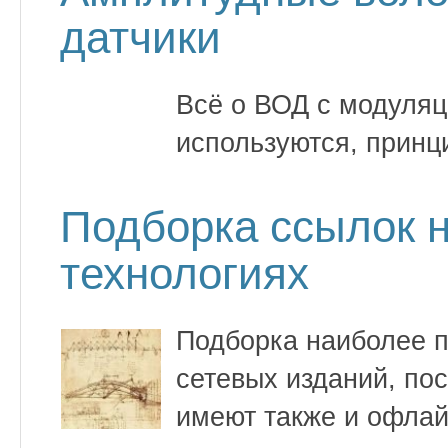
датчики
Всё о ВОД с модуляц
используются, принц
Подборка ссылок 
технологиях
Подборка наиболее п
сетевых изданий, по
имеют также и офлай