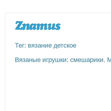
Тег: вязание детское
Вязаные игрушки: смешарики. М