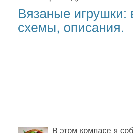
Вязаные игрушки:
схемы, описания.
В этом компасе я со