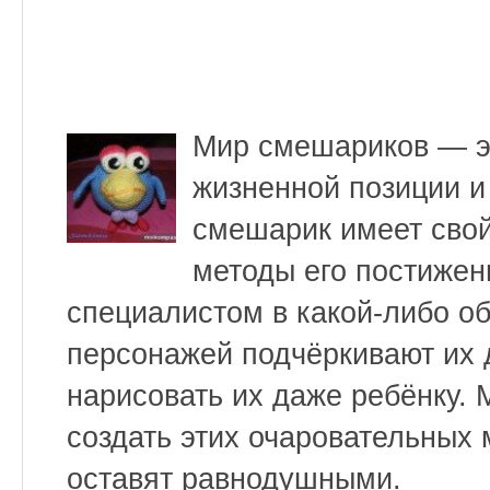
Мир смешариков — э
жизненной позиции и
смешарик имеет свой
методы его постижен
специалистом в какой-либо о
персонажей подчёркивают их 
нарисовать их даже ребёнку.
создать этих очаровательных 
оставят равнодушными.