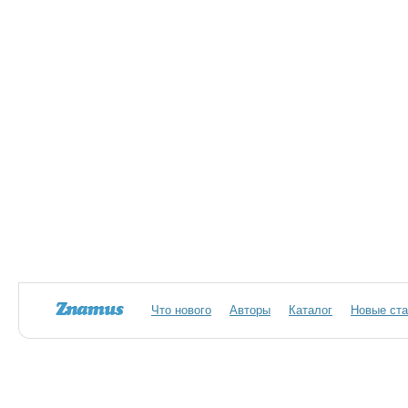
Что нового
Авторы
Каталог
Новые ста