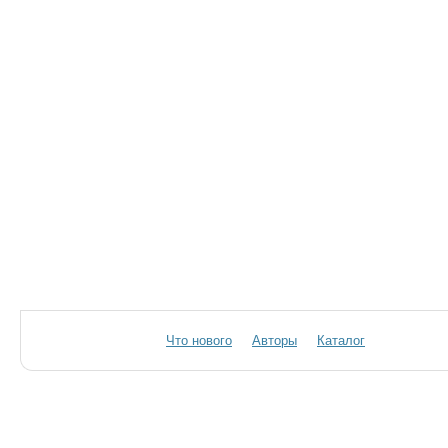
Что нового
Авторы
Каталог