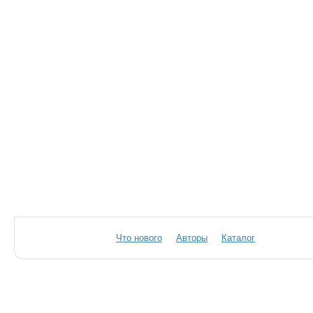
Что нового
Авторы
Каталог