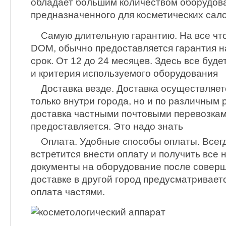
обладает большим количеством оборудов
предназначенного для косметических сало
Самую длительную гарантию. На все чт
DOM, обычно предоставляется гарантия н
срок. От 12 до 24 месяцев. Здесь все буде
и критерия используемого оборудования
Доставка везде. Доставка осуществляетс
только внутри города, но и по различным 
доставка частными почтовыми перевозкам
предоставляется. Это надо знать
Оплата. Удобные способы оплаты. Всегд
встретится внести оплату и получить все
документы на оборудование после соверш
доставке в другой город предусматривает
оплата частями.