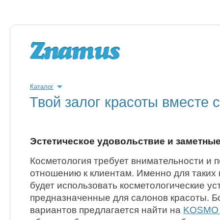
Каталог
Твой залог красоты вместе 
Эстетическое удовольствие и заметные
Косметология требует внимательности и 
отношению к клиентам. Именно для таких
будет использовать косметологические ус
предназначенные для салонов красоты. 
вариантов предлагается найти на
KOSMO