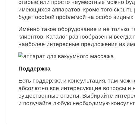
старые или просто неуместные можно буд
имеющихся аппаратов, кроме того скрыть
будет особой проблемой на особо видных 
Именно такое оборудование и не только т
клиентов. Каталог разнообразен и всегда
наиболее интересные предложения из им
Поддержка
Есть поддержка и консультация, там можн
абсолютно все интересующие вопросы и н
существенные ответы. Выбирайте интер
и получайте любую необходимую консуль