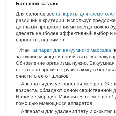
Большой каталог
Для салонов все
аппараты для косметолог
различные критерии. Используя предложен
данными предложениями всегда можно буд
сделать наиболее эффективный выбор и 
варианты, например:
Итак,
аппарат для вакуумного массажа
п
затекшие мышцы и прочистить все закупо
Обновление организма нужно. Вакуумная 
некоторое время погрузить кожу в бескис
очистить ее от шлаков
Аппараты для устранения морщин. Жен
возраста, обладают одной свойственной д
Наличие морщин. Избавится от морщин буд
помощью имеющихся аппаратов
Аппараты для удаления тату и скрытия 