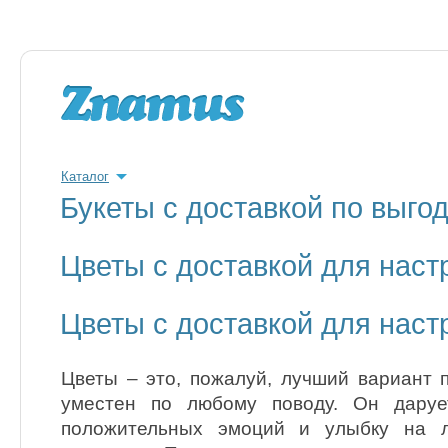
Каталог
Букеты с доставкой по выг
Цветы с доставкой для наст
Цветы с доставкой для наст
Цветы – это, пожалуй, лучший вариант п
уместен по любому поводу. Он даруе
положительных эмоций и улыбку на л