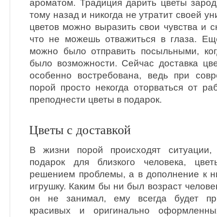
ароматом. Традиция дарить цветы зарод
тому назад и никогда не утратит своей у
цветов можно выразить свои чувства и ск
что не можешь отважиться в глаза. Ещ
можно было отправить посыльными, ког
было возможности. Сейчас доставка цв
особенно востребована, ведь при сов
порой просто некогда оторваться от ра
преподнести цветы в подарок.
Цветы с доставкой
В жизни порой происходят ситуации,
подарок для близкого человека, цве
решением проблемы, а в дополнение к н
игрушку. Каким бы ни был возраст челове
он не занимал, ему всегда будет пр
красивых и оригинально оформленны