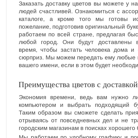
Заказать доставку цветов вы можете у н
людей счастливей. Ознакомиться с ассо
каталоге, а кроме того мы готовы и
пожелание, подготовив оригинальный буке
работаем по всей стране, предлагая быс
любой город. Они будут доставлены 
время, чтобы застать человека дома и
сюрприз. Мы можем передать ему любые п
вашего имени, если в этом будет необход
Преимущества цветов с доставкой
Экономия времени, ведь вам нужно л
компьютером и выбрать подходящий б
Таким образом вы сможете сделать прия
отрываясь от повседневных дел и не тр
городским магазинам в поисках хорошего 
Мы работаем по удобному графику и по