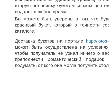
вторую половинку букетом свежих цветов
подарок в любое время;
Вы можете быть уверены в том, что буд
красивый букет, который в точности соо
каталоге.
Доставка букетов на портале
http://lotos
может быть осуществлена на условиях
чтобы получатель не узнал ничего о ва
преподнести романтический подарок 
подумать, от кого она могла получить сто