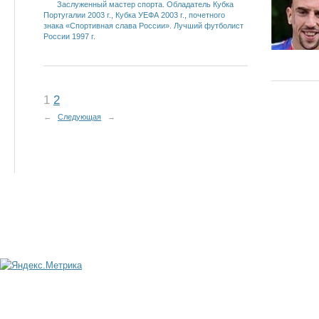
Заслуженный мастер спорта. Обладатель Кубка
Португалии 2003 г., Кубка УЕФА 2003 г., почетного
знака «Спортивная слава России». Лучший футболист
России 1997 г.
1
2
←
Следующая
→