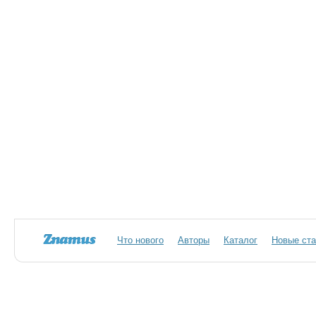
Что нового
Авторы
Каталог
Новые ста