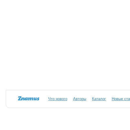
Что нового
Авторы
Каталог
Новые ста