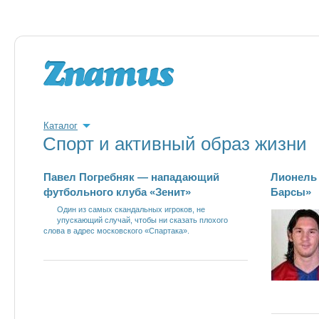
Каталог
Спорт и активный образ жизни
Павел Погребняк — нападающий
Лионель
футбольного клуба «Зенит»
Барсы»
Один из самых скандальных игроков, не
упускающий случай, чтобы ни сказать плохого
слова в адрес московского «Спартака».