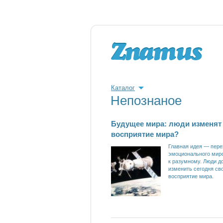
Каталог
Непознаное
Будущее мира: люди изменят
восприятие мира?
Главная идея — пере
эмоционального мир
к разумному. Люди 
изменить сегодня св
восприятие мира.