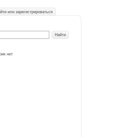
йти или зарегистрироваться
рик нет