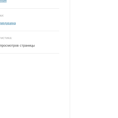
ения
ки:
медицина
тистика:
 просмотров страницы