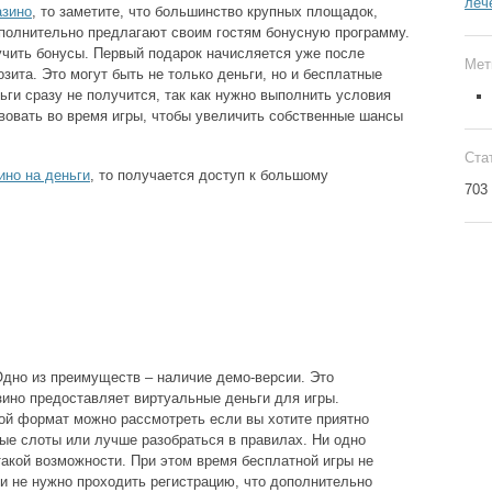
леч
азино
, то заметите, что большинство крупных площадок,
ополнительно предлагают своим гостям бонусную программу.
лучить бонусы. Первый подарок начисляется уже после
Мет
озита. Это могут быть не только деньги, но и бесплатные
ги сразу не получится, так как нужно выполнить условия
вовать во время игры, чтобы увеличить собственные шансы
Ста
ино на деньги
, то получается доступ к большому
703
Одно из преимуществ – наличие демо-версии. Это
зино предоставляет виртуальные деньги для игры.
кой формат можно рассмотреть если вы хотите приятно
вые слоты или лучше разобраться в правилах. Ни одно
такой возможности. При этом время бесплатной игры не
ии не нужно проходить регистрацию, что дополнительно