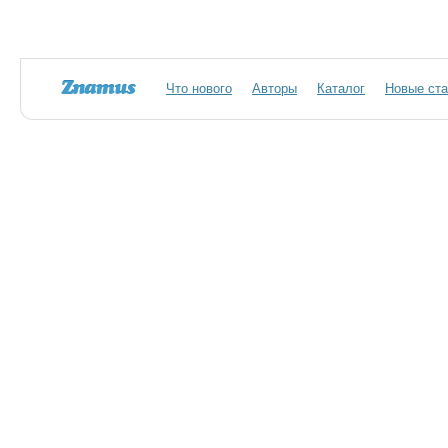
Что нового
Авторы
Каталог
Новые ста