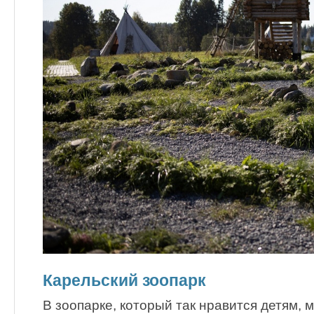
Карельский зоопарк
В зоопарке, который так нравится детям, 