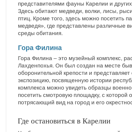
представителями фауны Карелии и других
Здесь обитают медведи, волки, лисы, рыс
птиц. Кроме того, здесь можно посетить п
медведя», где представлены различные в
среды обитания.
Гора Филина
Гора Филина – это музейный комплекс, р
Лахденпохья. Он был создан на месте бы
оборонительной крепости и представляет
экспозицию, посвященную истории респуб
комплекса можно увидеть образцы военной
посетить смотровую площадку, с которой 
потрясающий вид на город и его окрестнос
Где остановиться в Карелии