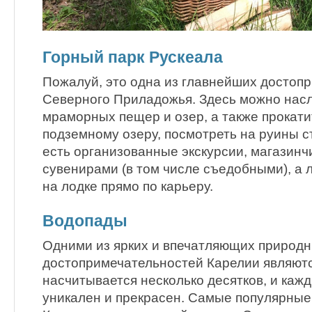
Горный парк Рускеала
Пожалуй, это одна из главнейших достоп
Северного Приладожья. Здесь можно насл
мраморных пещер и озер, а также прокати
подземному озеру, посмотреть на руины с
есть организованные экскурсии, магазинч
сувенирами (в том числе съедобными), а 
на лодке прямо по карьеру.
Водопады
Одними из ярких и впечатляющих природ
достопримечательностей Карелии являютс
насчитывается несколько десятков, и кажд
уникален и прекрасен. Самые популярные 