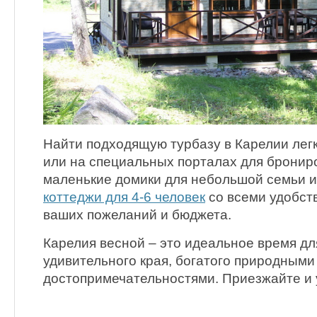
Найти подходящую турбазу в Карелии лег
или на специальных порталах для бронир
маленькие домики для небольшой семьи 
коттеджи для 4-6 человек
со всеми удобств
ваших пожеланий и бюджета.
Карелия весной – это идеальное время дл
удивительного края, богатого природными
достопримечательностями. Приезжайте и 