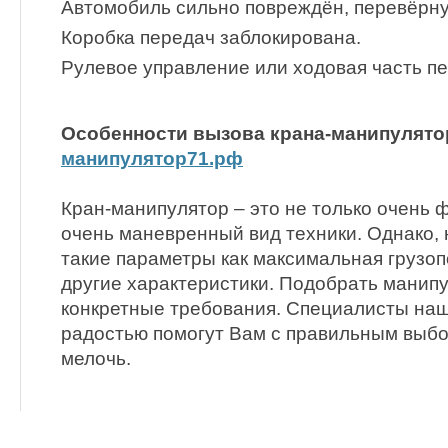
Автомобиль сильно повреждён, перевёрнут
Коробка передач заблокирована.
Рулевое управление или ходовая часть пе
Особенности вызова крана-манипулято
манипулятор71.рф
Кран-манипулятор – это не только очень 
очень маневренный вид техники. Однако,
такие параметры как максимальная грузоп
другие характеристики. Подобрать манип
конкретные требования. Специалисты наш
радостью помогут Вам с правильным выбо
мелочь.