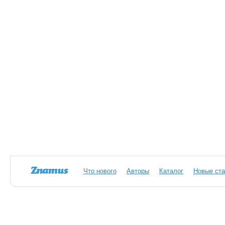
Что нового
Авторы
Каталог
Новые ста