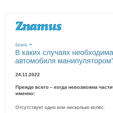
Каталог
В каких случаях необходима
автомобиля манипулятором
24.11.2022
Прежде всего – когда невозможна части
именно:
Отсутствует одно или несколько колёс.