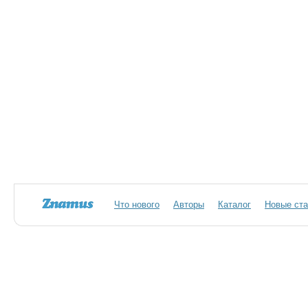
Что нового
Авторы
Каталог
Новые ста