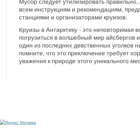
Мусор следует утилизировать правильно, 
всем инструкциям и рекомендациям, пре
станциями и организаторами круизов.
Круизы в Антарктику - это неповторимая 
погрузиться в волшебный мир айсбергов и
один из последних девственных уголков 
помните, что это приключение требует хо
уважения к природе этого уникального мес