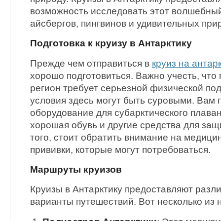
возможность исследовать этот волшебны
айсбергов, пингвинов и удивительных при
Подготовка к круизу в Антарктику
Прежде чем отправиться в
круиз на антар
хорошо подготовиться. Важно учесть, что 
регион требует серьезной физической подг
условия здесь могут быть суровыми. Вам 
оборудование для субарктического плаван
хорошая обувь и другие средства для защ
того, стоит обратить внимание на медици
прививки, которые могут потребоваться.
Маршруты круизов
Круизы в Антарктику предоставляют разл
варианты путешествий. Вот несколько из н