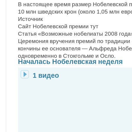
В настоящее время размер Нобелевской 
10 млн шведских крон (около 1,05 млн евро
Источник
Сайт Нобелевской премии тут
Статья «Возможные нобелиаты 2008 года»
Церемония вручения премий по традиции 
кончины ее основателя — Альфреда Нобе
одновременно в Стокгольме и Осло.
Началась Нобелевская неделя
1 видео