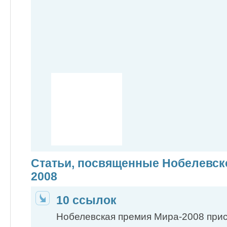
Статьи, посвященные Нобелевск
2008
10 ссылок
Нобелевская премия Мира-2008 при