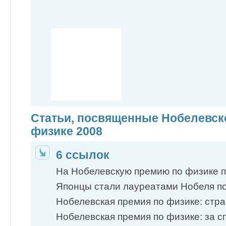
Статьи, посвященные Нобелевск
физике 2008
6 ссылок
На Нобелевскую премию по физике пр
Японцы стали лауреатами Нобеля п
Нобелевская премия по физике: страс
Нобелевская премия по физике: за с