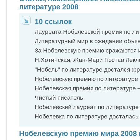
литературе 2008
10 ссылок
Лауреата Нобелевской премии по ли
Литературный мир в ожидании объяв
За Нобелевскую премию сражаются и
Н.Хотинская: Жан-Мари Гюстав Лекле
"Нобель" по литературе достался фра
Нобелевскую премию по литературе 
Нобелевская премия по литературе —
Чистый писатель
Нобелевский лауреат по литературе 
Нобелевка по литературе досталась 
Нобелевскую премию мира 2008 