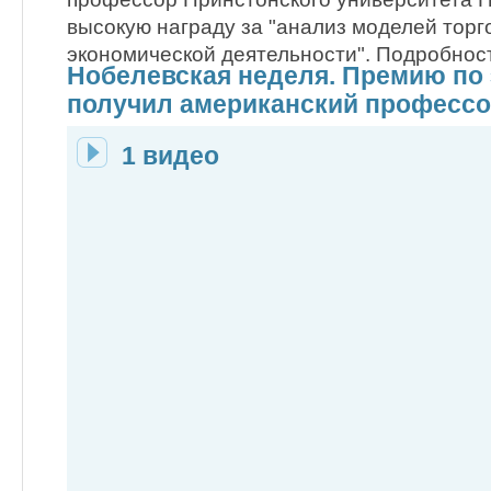
высокую награду за "анализ моделей торг
экономической деятельности". Подробнос
Нобелевская неделя. Премию по
получил американский професс
1 видео