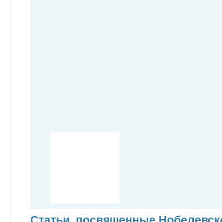
Статьи, посвященные Нобелевск