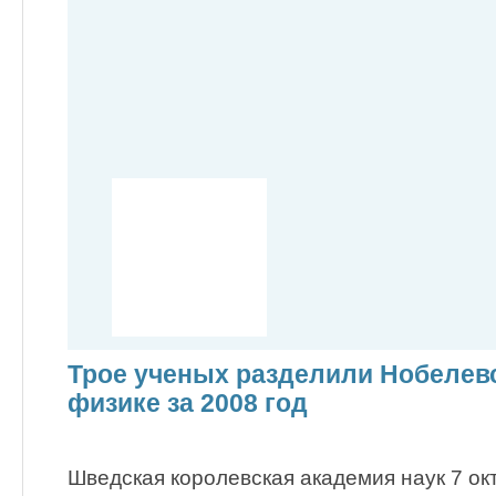
Трое ученых разделили Нобелев
физике за 2008 год
Шведская королевская академия наук 7 ок