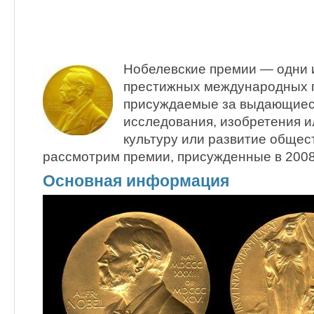
Нобелевские премии — одни 
престижных международных 
присуждаемые за выдающиес
исследования, изобретения и
культуру или развитие общес
рассмотрим премии, присужденные в 2008
Основная информация