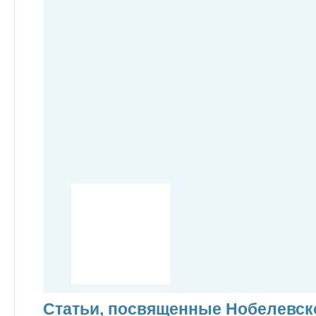
Статьи, посвященные Нобелевск