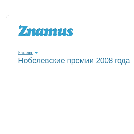
Каталог
Нобелевские премии 2008 года