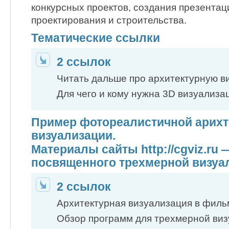
конкурсных проектов, создания презентац
проектирования и строительства.
Тематические ссылки
2 ссылок
Читать дальше про архитектурную 
Для чего и кому нужна 3D визуализа
Пример фотореалистичной арихт
визуализации.
Материалы сайты http://cgviz.ru 
посвященного трехмерной визуа
2 ссылок
Архитектурная визуализация в филь
Обзор программ для трехмерной ви