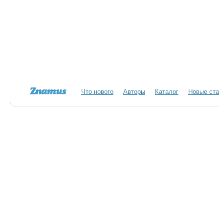
Что нового
Авторы
Каталог
Новые ста