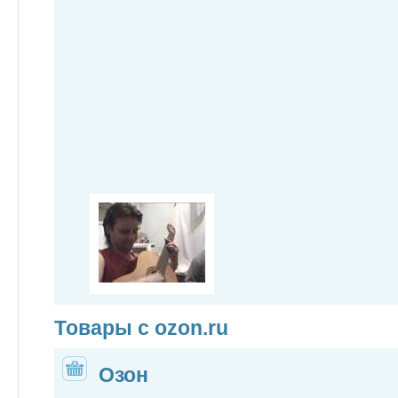
Товары с ozon.ru
Озон