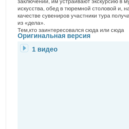
заключении, им устраивают экскурсию в 
искусства, обед в тюремной столовой и, н
качестве сувениров участники тура полу
из «дела».
Тем,кто заинтересовался сюда или сюда
Оригинальная версия
1 видео