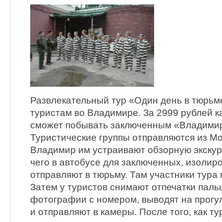
Развлекательный тур «Один день в тюрьм
туристам во Владимире. За 2999 рублей
сможет побывать заключенным «Владимир
Туристические группы отправляются из Мо
Владимир им устраивают обзорную экскурс
чего в автобусе для заключенных, изолиро
отправляют в тюрьму. Там участники тура
Затем у туристов снимают отпечатки паль
фотографии с номером, выводят на прогу
и отправляют в камеры. После того, как ту