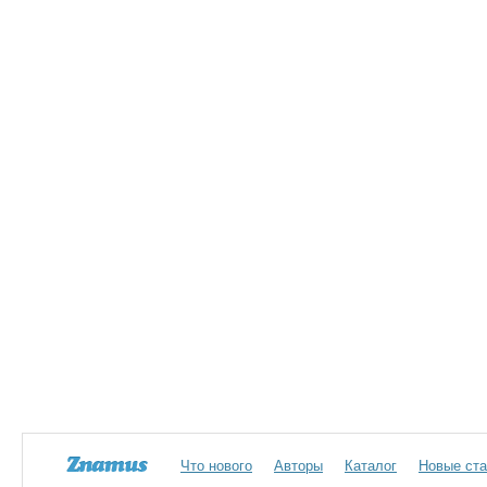
Что нового
Авторы
Каталог
Новые ста