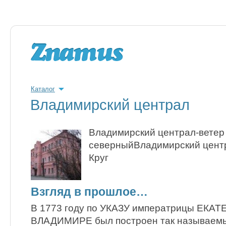
Каталог
Владимирский централ
Владимирский централ-ветер
северныйВладимирский центр
Круг
Взгляд в прошлое…
В 1773 году по УКАЗУ императрицы ЕКАТ
ВЛАДИМИРЕ был построен так называе