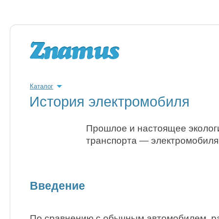
Каталог
История электромобиля
Прошлое и настоящее эколог
транспорта — электромобиля
Введение
По сравнению с обычным автомобилем, 