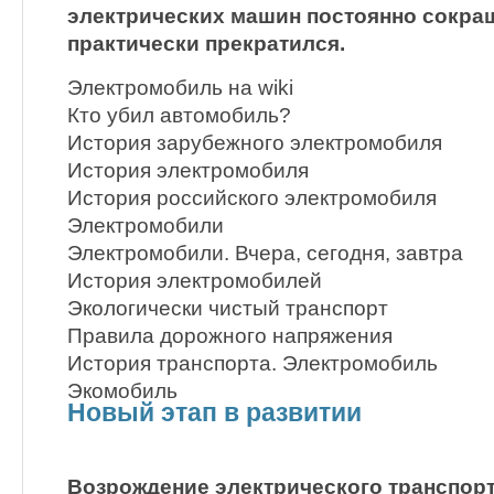
электрических машин постоянно сокращ
практически прекратился.
Электромобиль на wiki
Кто убил автомобиль?
История зарубежного электромобиля
История электромобиля
История российского электромобиля
Электромобили
Электромобили. Вчера, сегодня, завтра
История электромобилей
Экологически чистый транспорт
Правила дорожного напряжения
История транспорта. Электромобиль
Экомобиль
Новый этап в развитии
Возрождение электрического транспорт