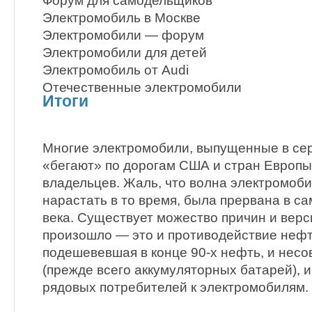
Форум для самодельщиков
Электромобиль в Москве
Электромобили — форум
Электромобили для детей
Электромобиль от Audi
Отечественные электромобили
Итоги
Многие электромобили, выпущенные в сере
«бегают» по дорогам США и стран Европы
владельцев. Жаль, что волна электромоби
нарастать в то время, была прервана в с
века. Существует можество причин и верси
произошло — это и противодействие нефт
подешевевшая в конце 90-х нефть, и нес
(прежде всего аккумуляторных батарей), и
рядовых потребителей к электромобилям.