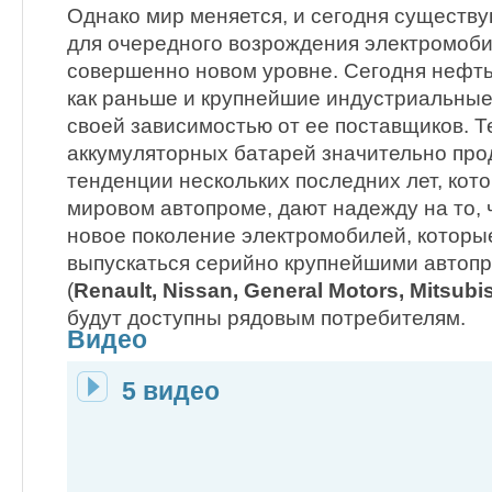
Однако мир меняется, и сегодня существ
для очередного возрождения электромоби
совершенно новом уровне. Сегодня нефть
как раньше и крупнейшие индустриальны
своей зависимостью от ее поставщиков. Т
аккумуляторных батарей значительно про
тенденции нескольких последних лет, кот
мировом автопроме, дают надежду на то, 
новое поколение электромобилей, которы
выпускаться серийно крупнейшими автоп
(
Renault, Nissan, General Motors, Mitsubi
будут доступны рядовым потребителям.
Видео
5 видео