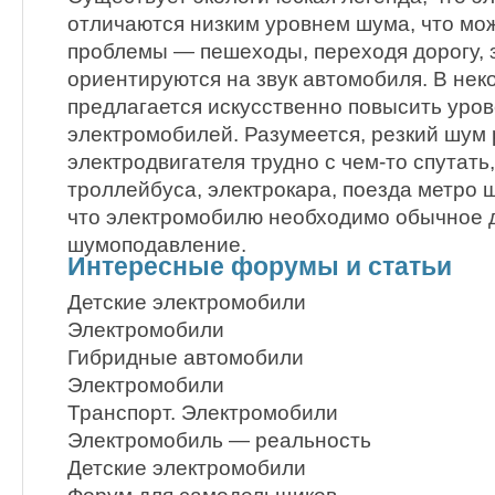
отличаются низким уровнем шума, что мо
проблемы — пешеходы, переходя дорогу, 
ориентируются на звук автомобиля. В нек
предлагается искусственно повысить уро
электромобилей. Разумеется, резкий шу
электродвигателя трудно с чем-то спутат
троллейбуса, электрокара, поезда метро ш
что электромобилю необходимо обычное 
шумоподавление.
Интересные форумы и статьи
Детские электромобили
Электромобили
Гибридные автомобили
Электромобили
Транспорт. Электромобили
Электромобиль — реальность
Детские электромобили