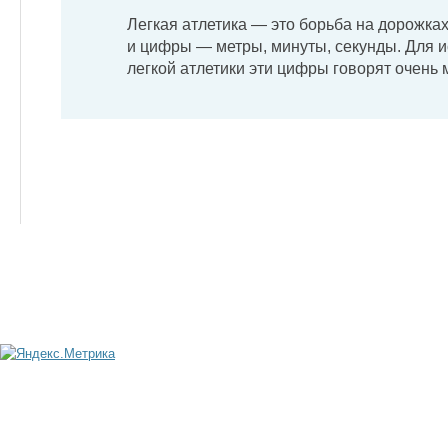
Легкая атлетика — это борьба на дорожках
и цифры — метры, минуты, секунды. Для 
легкой атлетики эти цифры говорят очень 