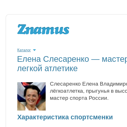
Каталог
Елена Слесаренко — мастер
легкой атлетике
Слесаренко Елена Владимир
лёгкоатлетка, прыгунья в выс
мастер спорта России.
Характеристика спортсменки