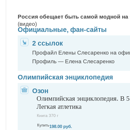
Россия обещает быть самой модной на
(видео)
Официальные, фан-сайты
2 ссылок
Профайл Елены Слесаренко на оф
Профиль — Елена Слесаренко
Олимпийская энциклопедия
Озон
Олимпийская энциклопедия. В 5 
Легкая атлетика
Книга 370 г
Купить
198.00 руб.