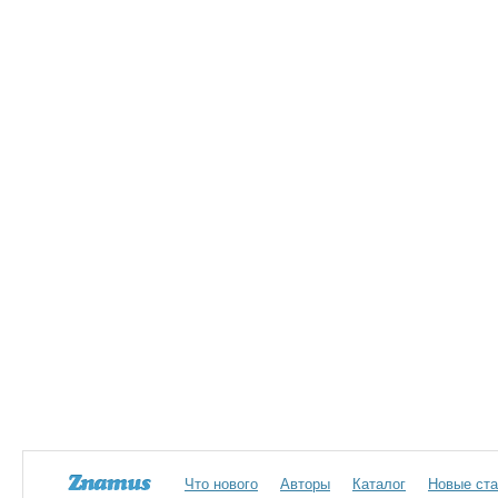
Что нового
Авторы
Каталог
Новые ста