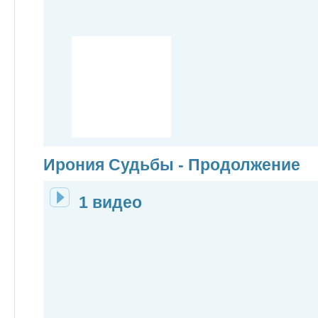
Ирония Судьбы - Продолжение
1 видео