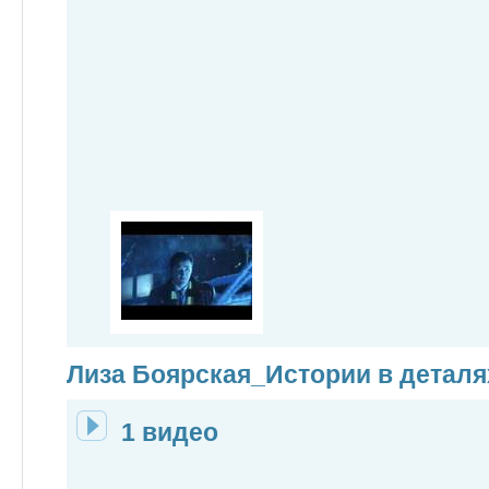
Лиза Боярская_Истории в деталя
1 видео