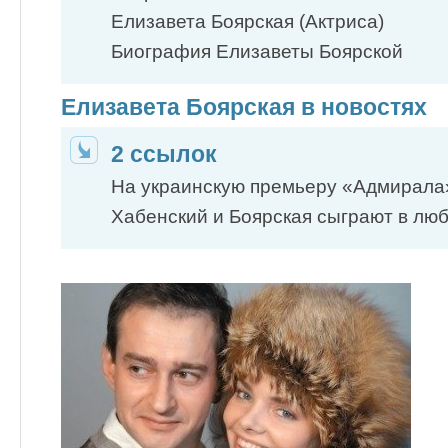
Елизавета Боярская (Актриса)
Биография Елизаветы Боярской
Елизавета Боярская в новостях
2 ссылок
На украинскую премьеру «Адмирал
Хабенский и Боярская сыграют в лю