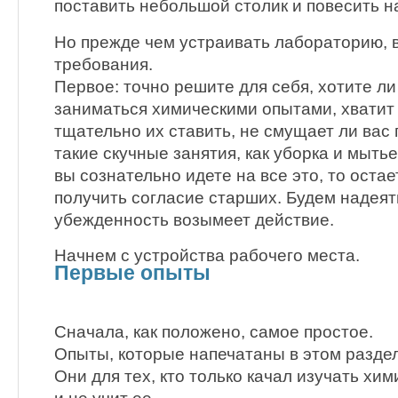
поставить небольшой столик и повесить на
Но прежде чем устраивать лабораторию, 
требования.
Первое: точно решите для себя, хотите ли
заниматься химическими опытами, хватит 
тщательно их ставить, не смущает ли вас 
такие скучные занятия, как уборка и мыть
вы сознательно идете на все это, то оста
получить согласие старших. Будем надеят
убежденность возымеет действие.
Начнем с устройства рабочего места.
Первые опыты
Сначала, как положено, самое простое.
Опыты, которые напечатаны в этом раздел
Они для тех, кто только качал изучать хи