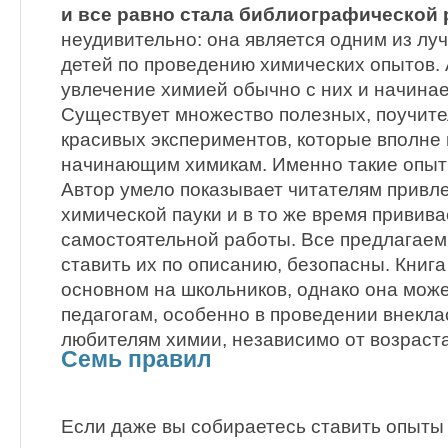
и все равно стала библиографической 
неудивительно: она является одним из лу
детей по проведению химических опытов. 
увлечение химией обычно с них и начинае
Существует множество полезных, поучите
красивых экспериментов, которые вполне 
начинающим химикам. Именно такие опыт
Автор умело показывает читателям привл
химической пауки и в то же время привива
самостоятельной работы. Все предлагаем
ставить их по описанию, безопасны. Книга
основном на школьников, однако она може
педагогам, особенно в проведении внекла
любителям химии, независимо от возраста
Семь правил
Если даже вы собираетесь ставить опыты 