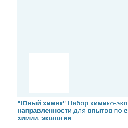
"Юный химик" Набор химико-эко
направленности для опытов по е
химии, экологии