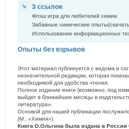
3 ссылок
Флэш игра для любителей химии
Забавные химические опыты(скачать
Использование информационных т
Опыты без взрывов
Этот материал публикуется с ведома и сог
незначительной редакции, которая пока
необходимой для удобства чтения.
Полное издание книги (возможно, под из
выйдет в ближайшие месяцы в издательст
литература».
Основой для нашей публикации послужило
(М.: «Химия»).
Книга О.Ольгина была издана в России ч