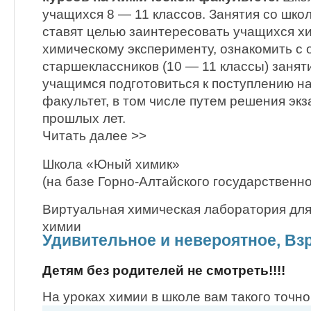
учащихся 8 — 11 классов. Занятия со шко
ставят целью заинтересовать учащихся хи
химическому эксперименту, ознакомить с 
старшеклассников (10 — 11 классы) заня
учащимся подготовиться к поступлению н
факультет, в том числе путем решения эк
прошлых лет.
Читать далее >>
Школа «Юный химик»
(на базе Горно-Алтайского государственн
Виртуальная химическая лаборатория для
химии
Удивительное и невероятное, Вз
Детям без родителей не смотреть!!!!
На уроках химии в школе вам такого точно