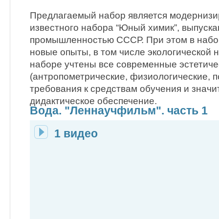
Предлагаемый набор является модерниз
известного набора “Юный химик”, выпуск
промышленностью СССР. При этом в наб
новые опыты, в том числе экологической 
наборе учтены все современные эстетиче
(антропометрические, физиологические, п
требования к средствам обучения и значи
дидактическое обеспечение.
Вода. "Леннаучфильм". часть 1
1 видео