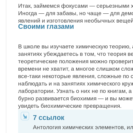
Итак, займемся фокусами — серьезными 
Иногда — для забавы, но чаще — для де
явлений и изготовления необычных вещей
Своими глазами
В школе вы изучаете химическую теорию,
занятиях убеждаетесь в том, что теория в
теоретические положения можно проверит
времени не хватит, а многое слишком сло
все-таки некоторые явления, сложные по 
наблюдать и на занятиях химического кру
лаборатории. Узнать о них не по книгам, а
бурно развивается биохимия — и вы може
увидеть биохимические превращения.
7 ссылок
Антология химических элементов,