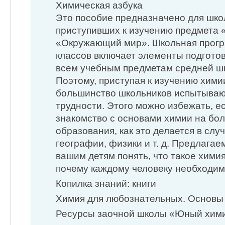
Химическая азбука
Это пособие предназначено для шко
приступивших к изучению предмета 
«Окружающий мир». Школьная прогр
классов включает элементы подготов
всем учебным предметам средней шк
Поэтому, приступая к изучению хими
большинство школьников испытываю
трудности. Этого можно избежать, е
знакомство с основами химии на бол
образования, как это делается в слу
географии, физики и т. д. Предлага
вашим детям понять, что такое химия,
почему каждому человеку необходимо
Копилка знаний: книги
Химия для любознательных. Основ
Ресурсы заочной школы «Юный хим