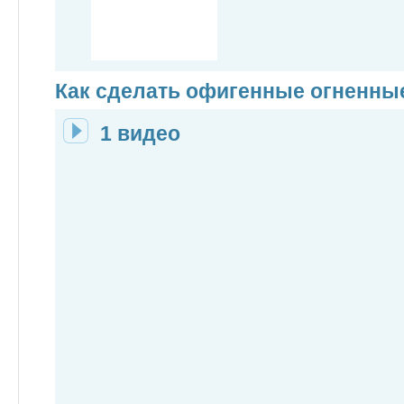
Как сделать офигенные огненны
1 видео