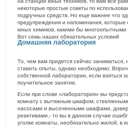
на станции юных техников, то вам все рав
некоторые простые советы по использова
подручных средств. Но еще важнее что зд
предупреждения и напоминания, которые 
юных химиков, какими бы многоопытными 
Вот семь наших обязательных условий
Домашняя лаборатория
То, чем вам придется сейчас заниматься, н
ставить опыты, однако необходимо. Впроч
собственной лаборатории, если взяться за
поучительное занятие.
Если при слове «лаборатория» вы предст
комнату с вытяжным шкафом, стеклянными
насосами и высоченными шкафами, довер
реактивами,- то вы в данном случае ошибл
уголке комнаты, необязательно жилой, в 