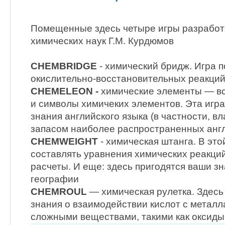
Помещенные здесь четыре игры разработ
химических наук Г.М. Курдюмов
CHEMBRIDGE
- химический бридж. Игра 
окислительно-восстановительных реакци
CHEMELEON -
химические элементы — вс
и символы химичеких элементов. Эта игра
знания английского языка (в частности, 
запасом наиболее распространенных англ
CHEMWEIGHT
- химическая штанга. В это
составлять уравнения химических реакций
расчеты. И еще: здесь пригодятся ваши зн
географии
CHEMROUL
— химическая рулетка. Здесь
знания о взаимодействии кислот с металл
сложными веществами, такими как оксиды, 