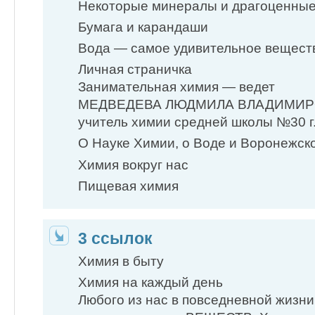
Некоторые минералы и драгоценные
Бумага и карандаши
Вода — самое удивительное вещест
Личная страничка
Занимательная химия — ведет
МЕДВЕДЕВА ЛЮДМИЛА ВЛАДИМИ
учитель химии средней школы №30 
О Науке Химии, о Воде и Воронежс
Химия вокруг нас
Пищевая химия
3 ссылок
Химия в быту
Химия на каждый день
Любого из нас в повседневной жизн