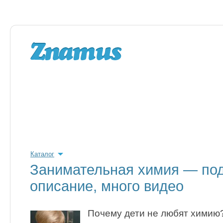
Каталог
Занимательная химия — по
описание, много видео
Почему дети не любят химию? 