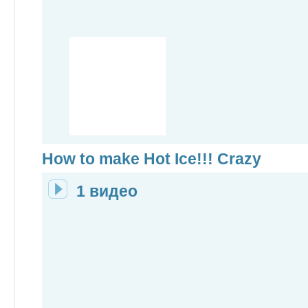
How to make Hot Ice!!! Crazy
1 видео