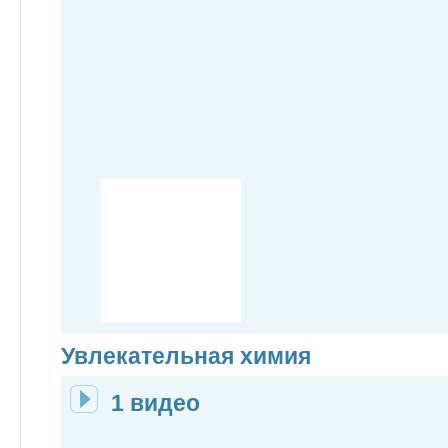
Увлекательная химия
1 видео