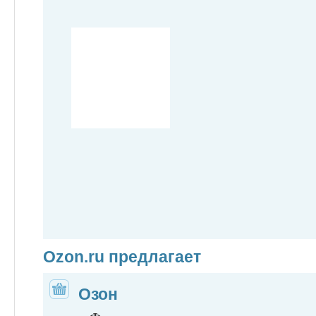
Ozon.ru предлагает
Озон