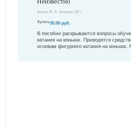
Неизвестно
Книга В. А. Апарин 40 г
Купить
30.00 руб.
В пособии раскрываются вопросы обуче
катания на коньках. Приводятся средст
основам фигурного катания на коньках.