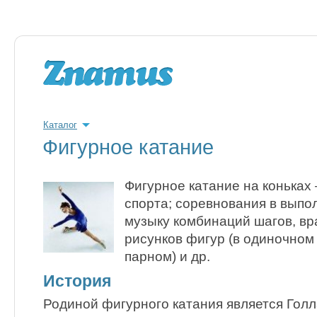
Каталог
Фигурное катание
Фигурное катание на коньках
спорта; соревнования в выпо
музыку комбинаций шагов, вр
рисунков фигур (в одиночном 
парном) и др.
История
Родиной фигурного катания является Голл