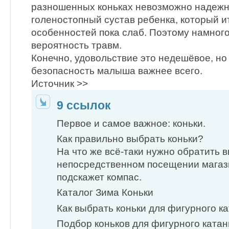
разношенных коньках невозможно надежн
голеностопный сустав ребенка, который и
особенностей пока слаб. Поэтому намног
вероятность травм.
Конечно, удовольствие это недешёвое, но
безопасность малыша важнее всего.
Источник >>
9 ссылок
Первое и самое важное: коньки.
Как правильно выбрать коньки?
На что же всё-таки нужно обратить 
непосредственном посещении магаз
подскажет компас.
Каталог Зима Коньки
Как выбрать коньки для фигурного к
Подбор коньков для фигурного катан