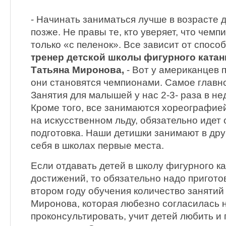
- Начинать заниматься лучше в возрасте д
позже. Не правы те, кто уверяет, что чем
только «с пеленок». Все зависит от способ
тренер детской школы фигурного катан
Татьяна Миронова,
- Вот у американцев п
они становятся чемпионами. Самое главно
Занятия для малышей у нас 2-3- раза в не
Кроме того, все занимаются хореографией
на искусственном льду, обязательно иде
подготовка. Наши детишки занимают в дру
себя в школах первые места.
Если отдавать детей в школу фигурного к
достижений, то обязательно надо приготов
втором году обучения количество занятий
Миронова, которая любезно согласилась 
проконсультировать, учит детей любить и