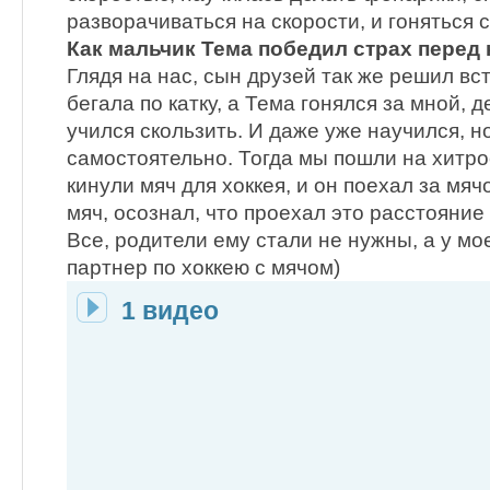
разворачиваться на скорости, и гоняться
Как мальчик Тема победил страх перед 
Глядя на нас, сын друзей так же решил вст
бегала по катку, а Тема гонялся за мной, 
учился скользить. И даже уже научился, но
самостоятельно. Тогда мы пошли на хитро
кинули мяч для хоккея, и он поехал за мяч
мяч, осознал, что проехал это расстояние 
Все, родители ему стали не нужны, а у мо
партнер по хоккею с мячом)
1 видео