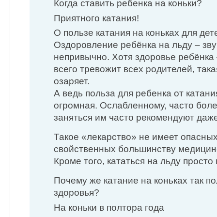
Когда ставить ребенка на коньки?
Приятного катания!
О пользе катания на коньках для дет
Оздоровление ребёнка на льду – зву
непривычно. Хотя здоровье ребёнка 
всего тревожит всех родителей, така
озаряет.
А ведь польза для ребенка от катани
огромная. Ослабленному, часто бо
заняться им часто рекомендуют даже
Такое «лекарство» не имеет опасны
свойственных большинству медицинс
Кроме того, кататься на льду просто
Почему же катание на коньках так по
здоровья?
На коньки в полтора года