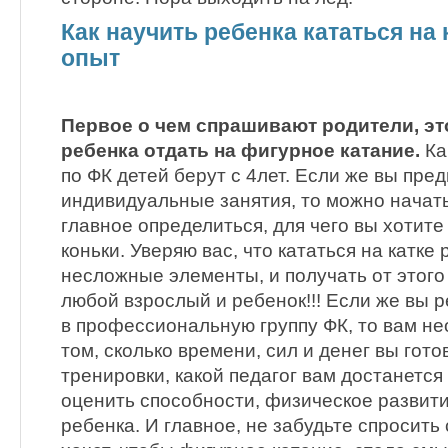
Как научить ребенка кататься на
опыт
Первое о чем спрашивают родители, эт
ребенка отдать на фигурное катание.
Ка
по ФК детей берут с 4лет. Если же вы пре
индивидуальные занятия, то можно начат
главное определиться, для чего вы хотите
коньки. Уверяю вас, что кататься на катке
несложные элементы, и получать от этого
любой взрослый и ребенок!!! Если же вы 
в профессиональную группу ФК, то вам н
том, сколько времени, сил и денег вы гото
тренировки, какой педагог вам достанется 
оценить способности, физическое развити
ребенка. И главное, не забудьте спросить