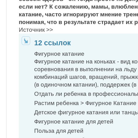
если нет? К сожалению, мамы, влюбле
катание, часто игнорируют мнение трен
понимая, что в результате страдает их 
Источник >>
12 ссылок
Фигурное катание
Фигурное катание на коньках - вид к
соревнования в выполнении на льду
комбинаций шагов, вращений, прыжк
(в одиночном катании), поддержек (в 
Отдать ли ребенка в профессиональ
Растим ребенка > Фигурное Катание
Детское фигурное катания или танцы
Фигурное катание для детей
Польза для детей