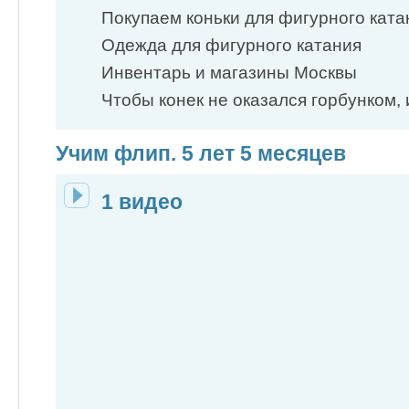
Покупаем коньки для фигурного ката
Одежда для фигурного катания
Инвентарь и магазины Москвы
Чтобы конек не оказался горбунком, ил
Учим флип. 5 лет 5 месяцев
1 видео