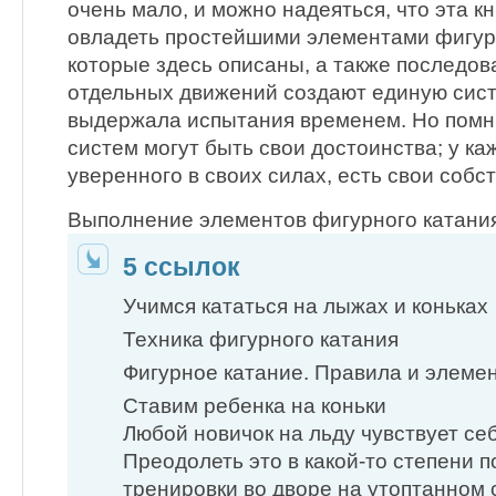
очень мало, и можно надеяться, что эта к
овладеть простейшими элементами фигурн
которые здесь описаны, а также последов
отдельных движений создают единую сист
выдержала испытания временем. Но помнит
систем могут быть свои достоинства; у ка
уверенного в своих силах, есть свои собс
Выполнение элементов фигурного катани
5 ссылок
Учимся кататься на лыжах и коньках
Техника фигурного катания
Фигурное катание. Правила и элеме
Ставим ребенка на коньки
Любой новичок на льду чувствует се
Преодолеть это в какой-то степени 
тренировки во дворе на утоптанном 