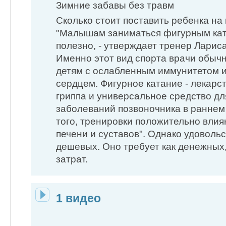
Зимние забавы без травм
Сколько стоит поставить ребенка на 
"Малышам заниматься фигурным ка
полезно, - утверждает тренер Ларис
Именно этот вид спорта врачи обыч
детям с ослабленным иммунитетом 
сердцем. Фигурное катание - лекарст
гриппа и универсальное средство дл
заболеваний позвоночника в раннем 
того, тренировки положительно влияю
печени и суставов". Однако удовольс
дешевых. Оно требует как денежных,
затрат.
1 видео