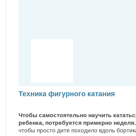
Техника фигурного катания
Чтобы самостоятельно научить кататьс
ребенка, потребуется примерно неделя.
чтобы просто дите походило вдоль бортика