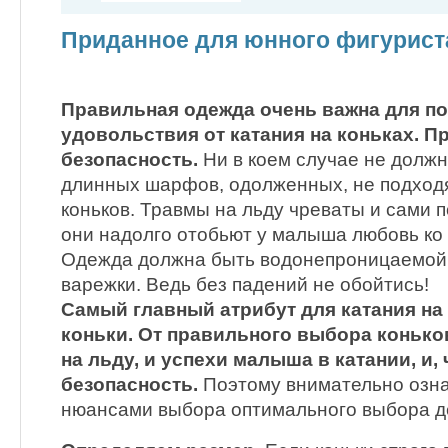
Приданное для юнного фигурист
Правильная одежда очень важна для п
удовольствия от катания на коньках. П
безопасность.
Ни в коем случае не долж
длинных шарфов, одолженных, не подход
коньков. Травмы на льду чреваты и сами по
они надолго отобьют у малыша любовь ко 
Одежда должна быть водонепроницаемой –
варежки. Ведь без падений не обойтись!
Самый главный атрибут для катания на 
коньки. От правильного выбора конько
на льду, и успехи малыша в катании, и, 
безопасность.
Поэтому внимательно озна
нюансами выбора оптимального выбора де