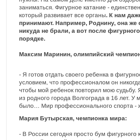
заниматься. Фигурное катание - единстве
который развивает все органы
. К нам да
принимают. Например, Роднину, она же
никуда не брали, а вот после фигурного
порядке.
Максим Маринин, олимпийский чемпио
- Я готов отдать своего ребенка в фигурно
условием, что профессионалом он никогда 
чтобы мой ребенок повторил мою судьбу. 
из родного города Волгограда в 16 лет. У 
было… Мир профессионального спорта - ж
Мария Бутырская, чемпионка мира:
- В России сегодня просто бум фигурного 