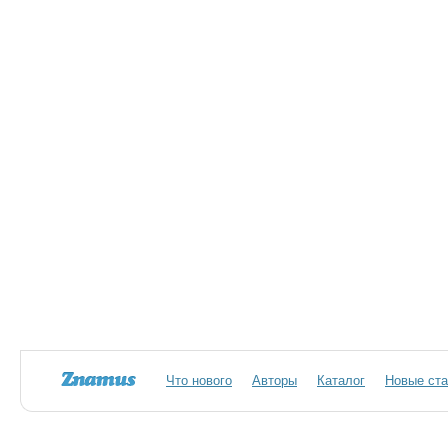
Что нового
Авторы
Каталог
Новые ста