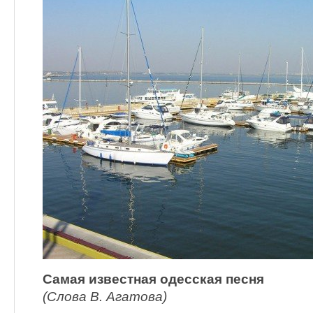
Самая известная одесская песня
(Слова В. Агатова)