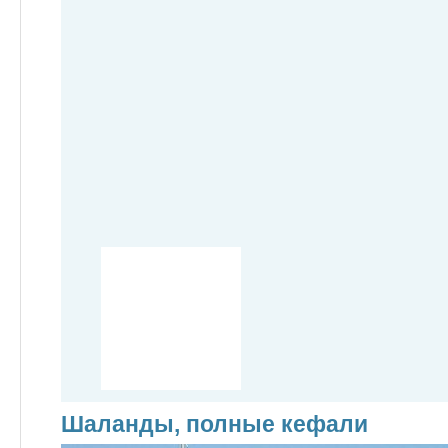
Шаланды, полные кефали