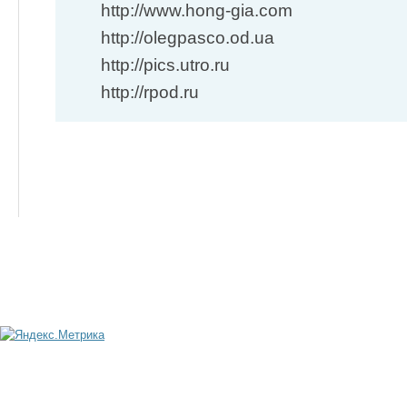
http://www.hong-gia.com
http://olegpasco.od.ua
http://pics.utro.ru
http://rpod.ru