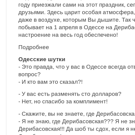
году приезжали сами на этот праздник, се
друзьями. Здесь царит особая атмосфера,
даже в воздухе, которым Вы дышите. Так чт
побывает на 1 апреля в Одессе на Дериб
настроение на весь год обеспечено!
Подробнее
Одесские шутки
- Это правда, что у вас в Одессе всегда о
вопрос?
- И кто вам это сказал?!
- У вас есть разменять сто долларов?
- Нет, но спасибо за комплимент!
- Скажите, вы не знаете, где Дерибасовск
- Я не знаю, где Дерибасовская??? Я не зн
Дерибасовская!!! Да шоб ты сдох, если я н