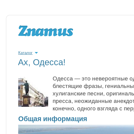
Каталог
Ах, Одесса!
Одесса — это невероятные о
блестящие фразы, гениальны
хулиганские песни, оригинал
пресса, неожиданные анекдот
конечно, одного взгляда с пер
Общая информация