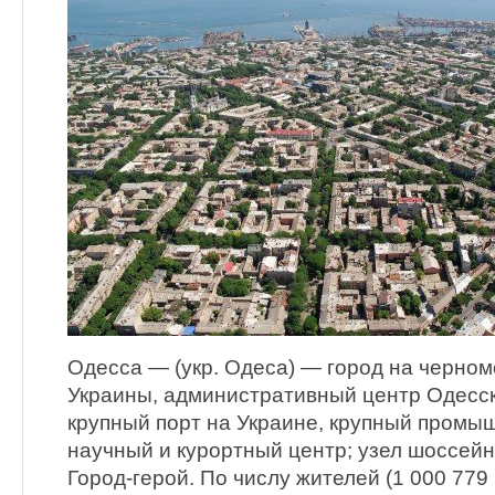
Одесса — (укр. Одеса) — город на черно
Украины, административный центр Одесск
крупный порт на Украине, крупный промы
научный и курортный центр; узел шоссейн
Город-герой. По числу жителей (1 000 779