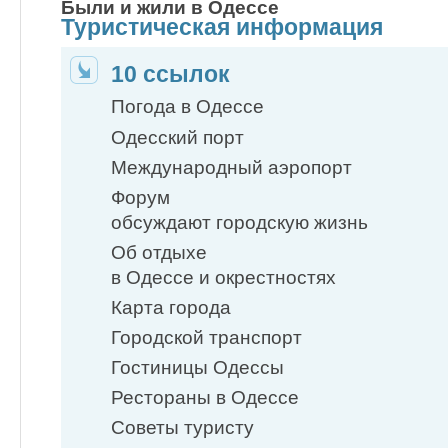
Были и жили в Одессе
Туристическая информация
10 ссылок
Погода в Одессе
Одесский порт
Международный аэропорт
Форум
обсуждают городскую жизнь
Об отдыхе
в Одессе и окрестностях
Карта города
Городской транспорт
Гостиницы Одессы
Рестораны в Одессе
Советы туристу