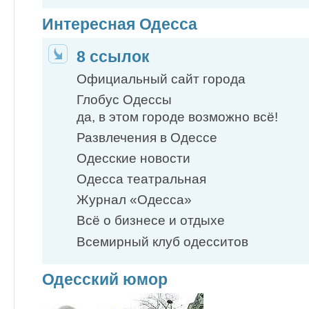
Интересная Одесса
8 ссылок
Официальный сайт города
Глобус Одессы
да, в этом городе возможно всё!
Развлечения в Одессе
Одесские новости
Одесса театральная
Журнал «Одесса»
Всё о бизнесе и отдыхе
Всемирный клуб одесситов
Одесский юмор