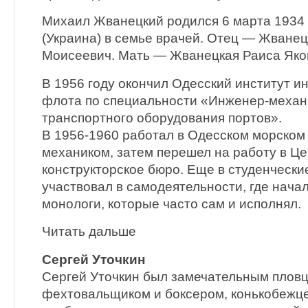
Михаил Жванецкий родился 6 марта 1934 
(Украина) в семье врачей. Отец — Жване
Моисеевич. Мать — Жванецкая Раиса Яко
В 1956 году окончил Одесский институт и
флота по специальности «Инженер-механ
транспортного оборудования портов».
В 1956-1960 работал в Одесском морском
механиком, затем перешел на работу в Це
конструкторское бюро. Еще в студенчески
участвовал в самодеятельности, где нача
монологи, которые часто сам и исполнял.
Читать дальше
Сергей Уточкин
Сергей Уточкин был замечательным пловц
фехтовальщиком и боксером, конькобежце