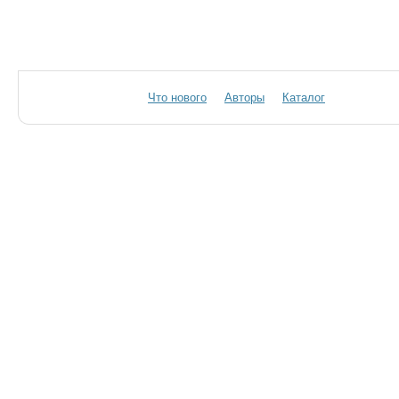
Что нового
Авторы
Каталог