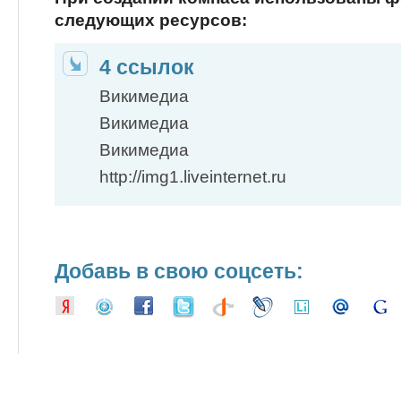
следующих ресурсов:
4 ссылок
Викимедиа
Викимедиа
Викимедиа
http://img1.liveinternet.ru
Добавь в свою соцсеть: