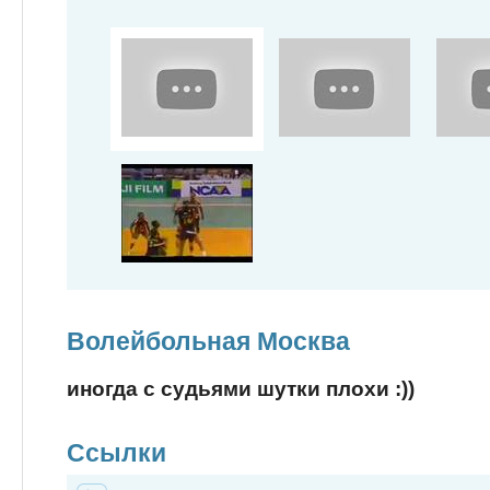
Волейбольная Москва
иногда с судьями шутки плохи :))
Ссылки