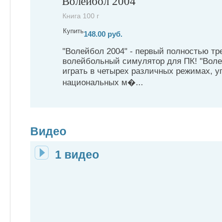
Волейбол 2004
Книга 100 г
Купить
148.00 руб.
"Волейбол 2004" - первый полностью т
волейбольный симулятор для ПК! "Воле
играть в четырех различных режимах, у
национальных м�...
Видео
1 видео