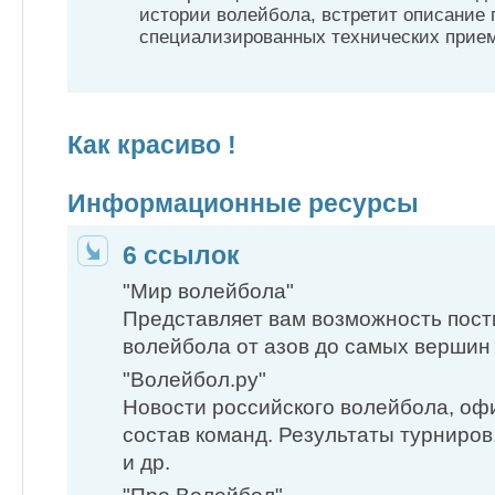
истории волейбола, встретит описание 
специализированных технических приемо
Как красиво !
Информационные ресурсы
6 ссылок
"Мир волейбола"
Представляет вам возможность пост
волейбола от азов до самых вершин
"Волейбол.ру"
Новости российского волейбола, оф
состав команд. Результаты турниро
и др.