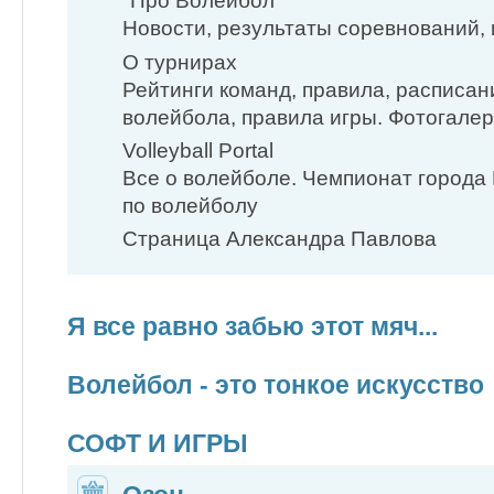
"Про Волейбол"
Новости, результаты соревнований
О турнирах
Рейтинги команд, правила, расписан
волейбола, правила игры. Фотогалер
Volleyball Portal
Все о волейболе. Чемпионат города
по волейболу
Страница Александра Павлова
Я все равно забью этот мяч...
Волейбол - это тонкое искусство
СОФТ И ИГРЫ