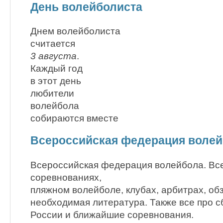
День волейболиста
Днем волейболиста
считается
3 августа
.
Каждый год
в этот день
любители
волейбола
собираются вместе
Всероссийская федерация воле
Всероссийская федерация волейбола. Вс
соревнованиях,
пляжном волейболе, клубах, арбитрах, об
необходимая литература. Также все про 
России и ближайшие соревнования.