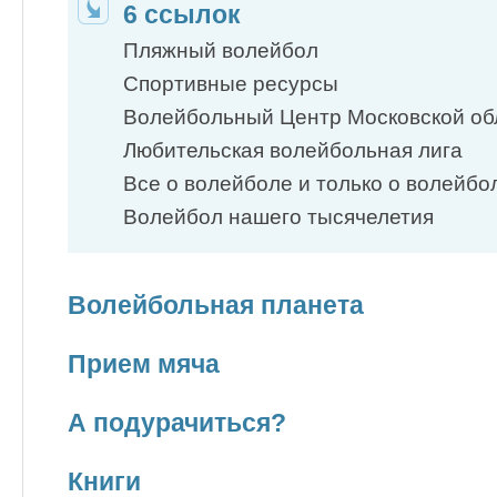
6 ссылок
Пляжный волейбол
Спортивные ресурсы
Волейбольный Центр Московской об
Любительская волейбольная лига
Все о волейболе и только о волейбо
Волейбол нашего тысячелетия
Волейбольная планета
Прием мяча
А подурачиться?
Книги