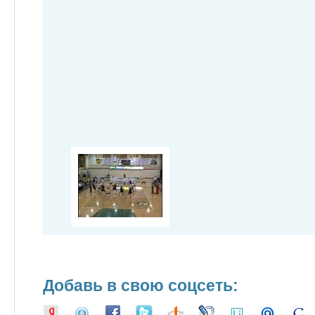
Добавь в свою соцсеть: