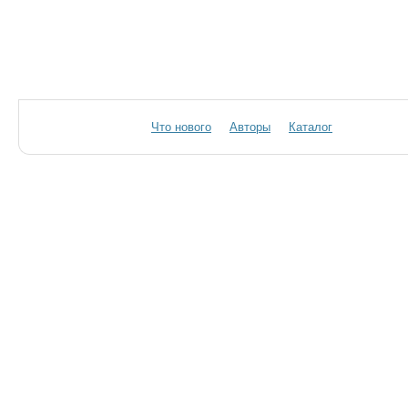
Что нового
Авторы
Каталог