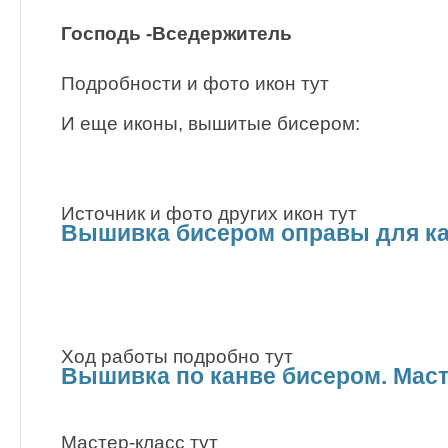
Господь -Вседержитель
Подробности и фото икон тут
И еще иконы, вышитые бисером:
Источник и фото других икон тут
Вышивка бисером оправы для к
Ход работы подробно тут
Вышивка по канве бисером. Маст
Мастер-класс тут