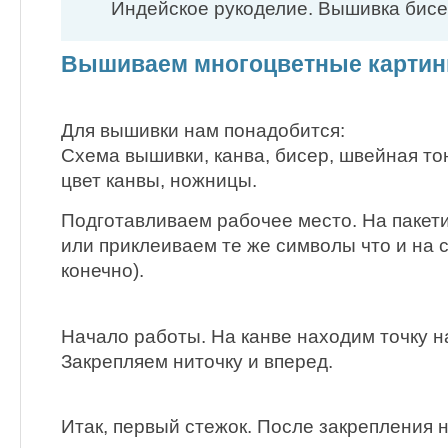
Индейское рукоделие. Вышивка бис
Вышиваем многоцветные картин
Для вышивки нам понадобится:
Схема вышивки, канва, бисер, швейная тон
цвет канвы, ножницы.
Подготавливаем рабочее место. На пакет
или приклеиваем те же символы что и на 
конечно).
Начало работы. На канве находим точку 
Закрепляем ниточку и вперед.
Итак, первый стежок. После закрепления 