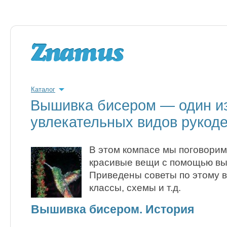
Каталог
Вышивка бисером — один и
увлекательных видов рукод
В этом компасе мы поговорим 
красивые вещи с помощью вы
Приведены советы по этому в
классы, схемы и т.д.
Вышивка бисером. История