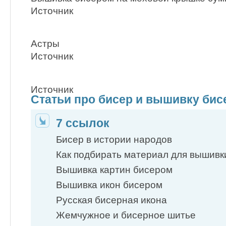
Источник
Астры
Источник
Источник
Статьи про бисер и вышивку би
7 ссылок
Бисер в истории народов
Как подбирать материал для вышив
Вышивка картин бисером
Вышивка икон бисером
Русская бисерная икона
Жемчужное и бисерное шитье