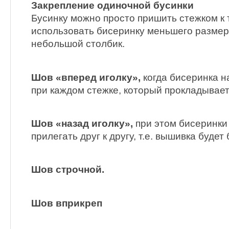
Закрепление одиночной бусинки
Бусинку можно просто пришить стежком к 
использовать бисеринку меньшего размер
небольшой столбик.
Шов «вперед иголку»,
когда бисеринка н
при каждом стежке, который прокладывает
Шов «назад иголку»,
при этом бисеринки
прилегать друг к другу, т.е. вышивка будет
Шов строчной.
Шов вприкреп