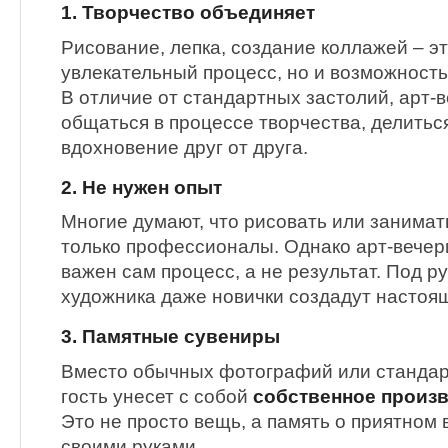
1. Творчество объединяет
Рисование, лепка, создание коллажей – эт
увлекательный процесс, но и возможность 
В отличие от стандартных застолий, арт-
общаться в процессе творчества, делитьс
вдохновение друг от друга.
2. Не нужен опыт
Многие думают, что рисовать или занимат
только профессионалы. Однако арт-вечери
важен сам процесс, а не результат. Под р
художника даже новички создадут настоя
3. Памятные сувениры
Вместо обычных фотографий или стандар
гость унесет с собой
собственное произв
Это не просто вещь, а память о приятном 
своими руками.