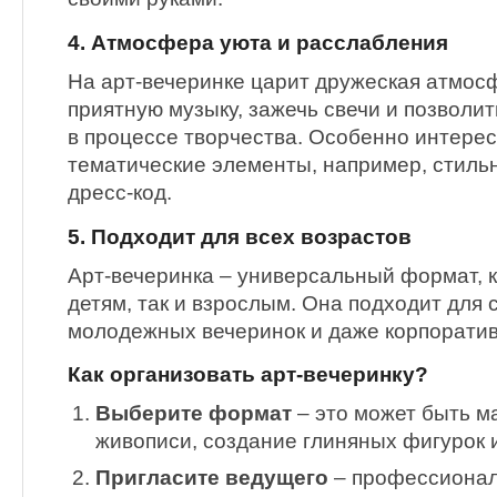
4. Атмосфера уюта и расслабления
На арт-вечеринке царит дружеская атмос
приятную музыку, зажечь свечи и позволит
в процессе творчества. Особенно интере
тематические элементы, например, стиль
дресс-код.
5. Подходит для всех возрастов
Арт-вечеринка – универсальный формат, к
детям, так и взрослым. Она подходит для
молодежных вечеринок и даже корпорати
Как организовать арт-вечеринку?
Выберите формат
– это может быть м
живописи, создание глиняных фигурок 
Пригласите ведущего
– профессионал