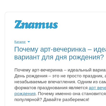
Каталог
Почему арт-вечеринка – ид
вариант для дня рождения?
Почему арт-вечеринка – идеальный вариа
День рождения – это не просто праздник,
незабываемые впечатления. Одним из са
форматов празднования является
арт веч
рождения
. Почему именно она становится
популярной? Давайте разберемся!