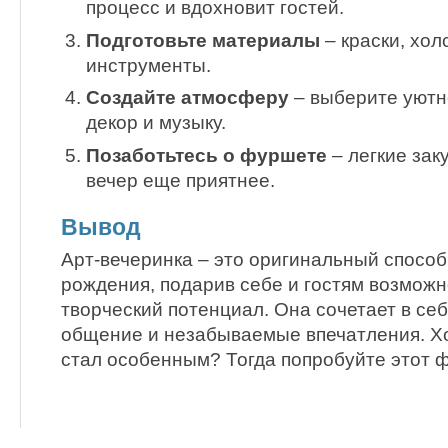
процесс и вдохновит гостей.
Подготовьте материалы
– краски, хол
инструменты.
Создайте атмосферу
– выберите уютн
декор и музыку.
Позаботьтесь о фуршете
– легкие зак
вечер еще приятнее.
Вывод
Арт-вечеринка – это оригинальный способ
рождения, подарив себе и гостям возможн
творческий потенциал. Она сочетает в се
общение и незабываемые впечатления. Хо
стал особенным? Тогда попробуйте этот 