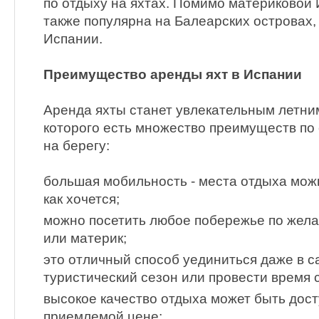
по отдыху на яхтах. Помимо материковой 
также популярна на Балеарских островах,
Испании.
Преимущество аренды яхт в Испании
Аренда яхты станет увлекательным летни
которого есть множество преимуществ по
на берегу:
большая мобильность - места отдыха можн
как хочется;
можно посетить любое побережье по жела
или материк;
это отличный способ уединиться даже в 
туристический сезон или провести время 
высокое качество отдыха может быть дост
приемлемой цене;