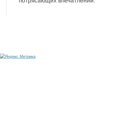
потрясающих впечатлений.