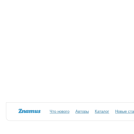
Что нового
Авторы
Каталог
Новые ста