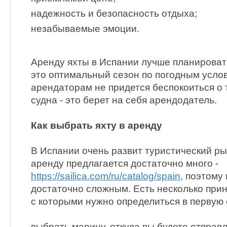
надежность и безопасность отдыха;
незабываемые эмоции.
Аренду яхты в Испании лучше планировать
это оптимальный сезон по погодным усло
арендаторам не придется беспокоиться о
судна - это берет на себя арендодатель.
Как выбрать яхту в аренду
В Испании очень развит туристический рын
аренду предлагается достаточно много -
https://sailica.com/ru/catalog/spain
, поэтому
достаточно сложным. Есть несколько при
с которыми нужно определиться в первую 
выбрать марину, откуда вы будете отправл