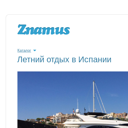
Каталог
Летний отдых в Испании