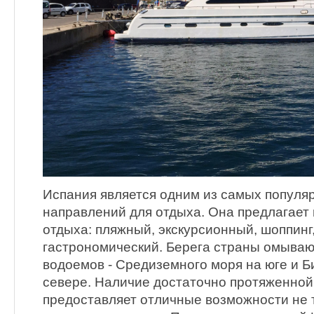
Испания является одним из самых популя
направлений для отдыха. Она предлагает
отдыха: пляжный, экскурсионный, шоппинг
гастрономический. Берега страны омываю
водоемов - Средиземного моря на юге и Б
севере. Наличие достаточно протяженной
предоставляет отличные возможности не т