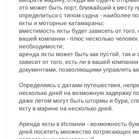
это может быть порт, ближайший к месту 
определиться с типом судна - наиболее 
яхты и моторные катамараны;
вместимость яхты будет зависеть от того, 
вашей компании - плюс несколько человек
необходимости;
аренда яхты может быть как пустой, так и 
зависит от того, есть ли в вашей компании
документами, позволяющими управлять м
Определяясь с датами путешествия, непр
несколько дней на возможную задержку по
даже летом могут быть штормы и бури, с
яхту в марине на несколько дней.
Аренда яхты в Испании - возможность бук
дней посетить множество потрясающих ме