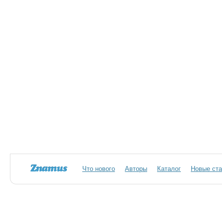
Что нового
Авторы
Каталог
Новые ста