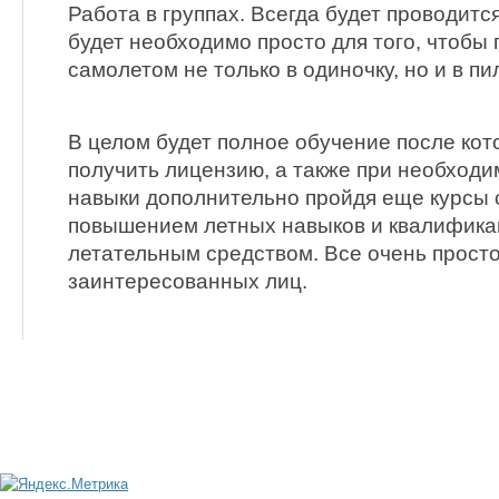
Работа в группах. Всегда будет проводится
будет необходимо просто для того, чтобы 
самолетом не только в одиночку, но и в пи
В целом будет полное обучение после кот
получить лицензию, а также при необходи
навыки дополнительно пройдя еще курсы 
повышением летных навыков и квалифика
летательным средством. Все очень просто
заинтересованных лиц.