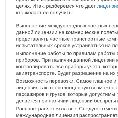
целях. Итак, разберемся что дает
лицензия
кто желает ее получить:
Выполнение международных частных пере
данной лицензии на коммерческие полеты
представлять частные транспортные комп
испытательных сроков устраиваться на по
Выполнение работы по правилам работы
приборов. При наличии данной лицензии 
контролировать все приборы учета, котор
авиатранспорте. Будет разрешение на их
Возможность перевозки. Самое главное и 
лицензия так это полноценную возможност
пассажиров и грузов, которые допустимы 
делается при наличии лицензии беспрепя
Распространяется на все. Следует отметит
международная лицензия распространяетс