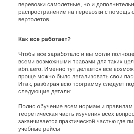
перевозки самолетные, но и дополнительн
распространение на перевозки с помощью
вертолетов.
Как все работает?
Чтобы все заработало и вы могли полноц
всеми возможными правами для таких цел
abn.aero. Именно тут делается все возмож
проще можно было легализовать свои пас
Итак, разбирая всю программу следует п
следующие детали:
Полно обучение всем нормам и правилам
теоретическая часть изучения всех вопрос
заканчивается практической частью где п
учебные рейсы