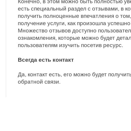
Конечно, в этом можно быть полностью у
есть специальный раздел с отзывами, в к
получить полноценные впечатления о том
получение услуги, как произошла успешно 
Множество отзывов доступно пользовател
ознакомления, которые можно будет дета
пользователям изучить посетив ресурс.
Всегда есть контакт
Да, контакт есть, его можно будет получит
обратной связи.