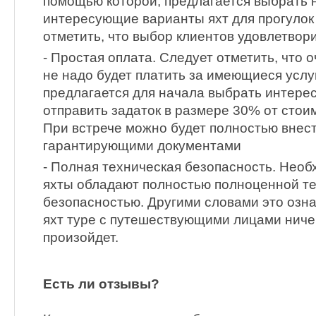
помощью которой, предлагается выбрать 
интересующие варианты яхт для прогулок 
отметить, что выбор клиентов удовлетвор
- Простая оплата. Следует отметить, что
не надо будет платить за имеющиеся услу
предлагается для начала выбрать интере
отправить задаток в размере 30% от стои
При встрече можно будет полностью внест
гарантирующими документами
- Полная техническая безопасность. Необ
яхты обладают полностью полноценной т
безопасностью. Другими словами это означ
яхт туре с путешествующими лицами ниче
произойдет.
Есть ли отзывы?