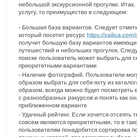
небольшой экскурсионной прогулки. Итак,
услугу, то преимущество в следующем:
- Большая база вариантов. Следует отмети
который посетит ресурс
https://sailica.com/
получит большую базу вариантов имеющих
путешествий и небольших прогулок. Следу
поиске пользователь может выбрать для с
приорететными вариантами
- Наличие фотографий. Пользователи мог
образом выбрать для себя яхту из каталог
образом, всегда можно будет посмотреть
с разнообразных ракурсов и понять как он
приближенном варианте
- Удачный рейтинг. Если хочется отсеять 
совсем являются приоритетными, то в так
пользователям понадобится сортировка п