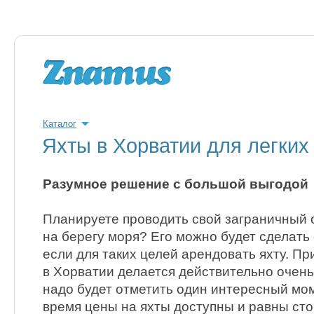
Каталог
Яхты в Хорватии для легких
Разумное решение с большой выгодой
Планируете проводить свой заграничный 
на берегу моря? Его можно будет сделат
если для таких целей арендовать яхту. П
в Хорватии делается действительно очень
надо будет отметить один интересный мо
время цены на яхты доступны и равны ст