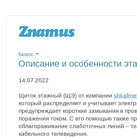
Каталог
Описание и особенности эт
14.07.2022
Щиток этажный (ЩЭ) от компании
shkafmet
который распределяет и учитывает электр
предупреждает короткие замыкания в про
поражения током. С его помощью также п
облагораживание слаботочных линий – те
кабельного телевидения.