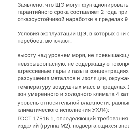
Заявлено, что ЩЭ могут функционировать 
гарантийного срока составляет 2 года пр
отказоустойчивой наработки в пределах 9 
Условия эксплуатации ЩЭ, в которых они
перебоев, включают:
высоту над уровнем моря, не превышающу
невзрывоопасную, не содержащую токопр
агрессивные пары и газы в концентрациях
разрушения металлов и изоляции, окружа
температуру воздушных масс в пределах 
зон умеренного и холодного климата 4 кат
уровень относительной влажности, равны
климатического исполнения УХЛ4);
ГОСТ 17516.1, определяющий требования
изделий (группа М2), подвергающихся вн