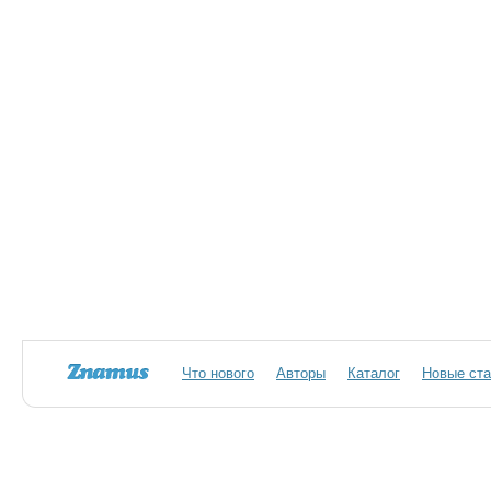
Что нового
Авторы
Каталог
Новые ста