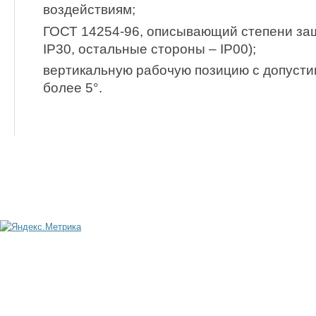
воздействиям;
ГОСТ 14254-96, описывающий степени защ
IP30, остальные стороны – IP00);
вертикальную рабочую позицию с допуст
более 5°.