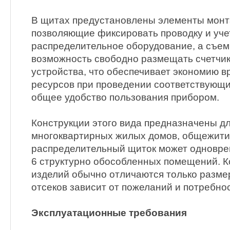
В щитах предустановлены элементы монт
позволяющие фиксировать проводку и уче
распределительное оборудование, а съем
возможность свободно размещать счетчик
устройства, что обеспечивает экономию 
ресурсов при проведении соответствующи
общее удобство пользования прибором.
Конструкции этого вида предназначены д
многоквартирных жилых домов, общежити
распределительный щиток может одновре
6 структурно обособленных помещений. 
изделий обычно отличаются только разме
отсеков зависит от пожеланий и потребнос
Эксплуатационные требования