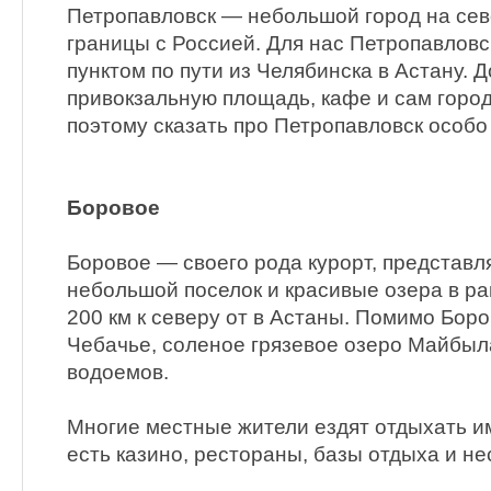
Петропавловск — небольшой город на сев
границы с Россией. Для нас Петропавлов
пунктом по пути из Челябинска в Астану. 
привокзальную площадь, кафе и сам город
поэтому сказать про Петропавловск особо 
Боровое
Боровое — своего рода курорт, представ
небольшой поселок и красивые озера в ра
200 км к северу от в Астаны. Помимо Бор
Чебачье, соленое грязевое озеро Майбыл
водоемов.
Многие местные жители ездят отдыхать и
есть казино, рестораны, базы отдыха и не