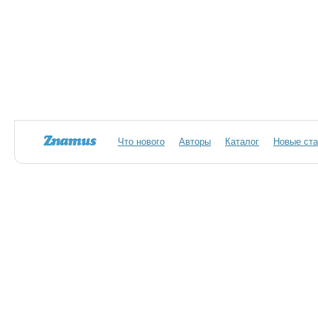
Что нового
Авторы
Каталог
Новые ста