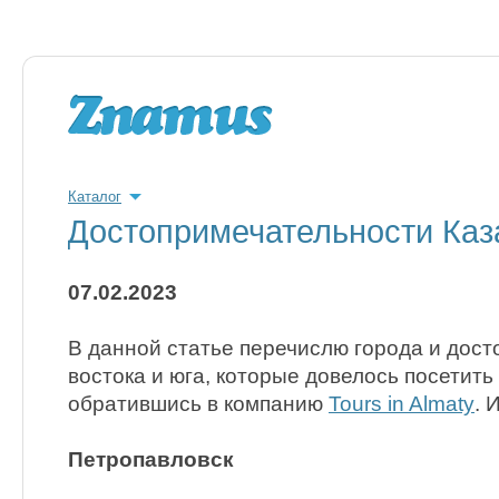
Каталог
Достопримечательности Каз
07.02.2023
В данной статье перечислю города и дос
востока и юга, которые довелось посетить
обратившись в компанию
Tours in Almaty
. 
Петропавловск