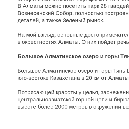
В Алматы можно посетить парк 28 гварде
Вознесенский Собор, полностью построе
деталей, а также Зеленый рынок.
На мой взгляд, основные достопримечате
в окрестностях Алматы. О них пойдет речь
Большое Алматинское озеро и горы Тя
Большое Алматинское озеро и горы Тянь
юго-востоке Казахстана в 20 км от Алматы
Потрясающей красоты ущелья, заснеженн
центральноазиатской горной цепи и бирюз
высоте более 2000 метров в окружении в