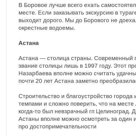
В Боровое лучше всего ехать самостоятел
месте. Если заказывать экскурсию в тураг
выходит дорого. Мы до Борового не доеха
окрестные водоемы.
Астана
Астана — столица страны. Современный 
звание столицы лишь в 1997 году. Этот п
Назарбаева вполне можно считать удачны
почти 20 лет Астана заметно преобразила
Строительство и благоустройство города
темпами и сложно поверить, что на месте
когда-то был невзрачный гп Целиноград. 
Астаны вполне можно осмотреть за один 
про достопримечательности