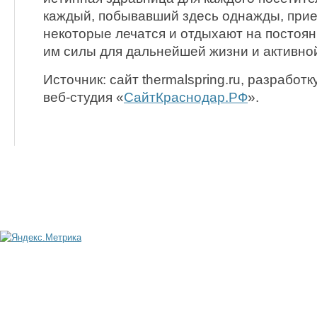
каждый, побывавший здесь однажды, прие
некоторые лечатся и отдыхают на постоян
им силы для дальнейшей жизни и активно
Источник: сайт thermalspring.ru, разработ
веб-студия «
СайтКраснодар.РФ
».