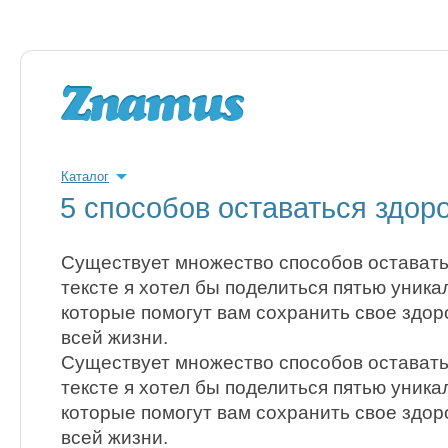
Каталог
5 способов оставаться здо
Существует множество способов оставать
тексте я хотел бы поделиться пятью уник
которые помогут вам сохранить свое здор
всей жизни.
Существует множество способов оставать
тексте я хотел бы поделиться пятью уник
которые помогут вам сохранить свое здор
всей жизни.