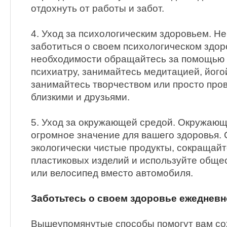
отдохнуть от работы и забот.
4. Уход за психологическим здоровьем. Н
заботиться о своем психологическом здор
необходимости обращайтесь за помощью к
психиатру, занимайтесь медитацией, йогой
занимайтесь творчеством или просто про
близкими и друзьями.
5. Уход за окружающей средой. Окружающ
огромное значение для вашего здоровья.
экологически чистые продукты, сокращай
пластиковых изделий и используйте обще
или велосипед вместо автомобиля.
Заботьтесь о своем здоровье ежедневн
Вышеупомянутые способы помогут вам со