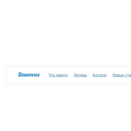
Что нового
Авторы
Каталог
Новые ста