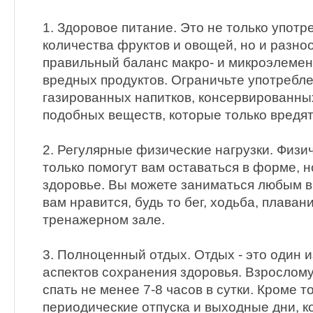
1. Здоровое питание. Это не только упот
количества фруктов и овощей, но и разно
правильный баланс макро- и микроэлемент
вредных продуктов. Ограничьте употребл
газированных напитков, консервированных
подобных веществ, которые только вредят
2. Регулярные физические нагрузки. Физи
только помогут вам оставаться в форме, н
здоровье. Вы можете заниматься любым в
вам нравится, будь то бег, ходьба, плавани
тренажерном зале.
3. Полноценный отдых. Отдых - это один 
аспектов сохранения здоровья. Взрослом
спать не менее 7-8 часов в сутки. Кроме т
периодические отпуска и выходные дни, к