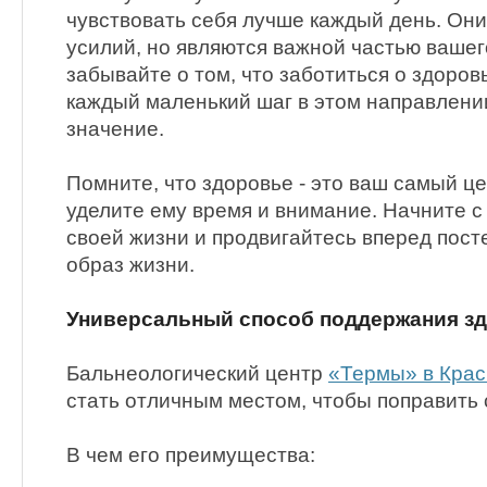
чувствовать себя лучше каждый день. Он
усилий, но являются важной частью вашег
забывайте о том, что заботиться о здоров
каждый маленький шаг в этом направлени
значение.
Помните, что здоровье - это ваш самый ц
уделите ему время и внимание. Начните с
своей жизни и продвигайтесь вперед пост
образ жизни.
Универсальный способ поддержания з
Бальнеологический центр
«Термы» в Крас
стать отличным местом, чтобы поправить 
В чем его преимущества: