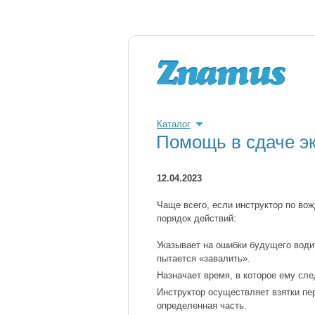
Каталог
Помощь в сдаче э
12.04.2023
Чаще всего, если инструктор по во
порядок действий:
Указывает на ошибки будущего водит
пытается «завалить».
Назначает время, в которое ему сле
Инструктор осуществляет взятки пе
определенная часть.