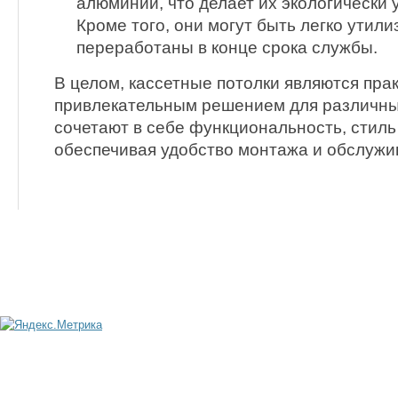
алюминий, что делает их экологически
Кроме того, они могут быть легко утил
переработаны в конце срока службы.
В целом, кассетные потолки являются пра
привлекательным решением для различн
сочетают в себе функциональность, стиль
обеспечивая удобство монтажа и обслужи