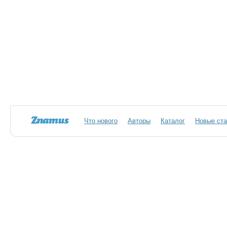
Что нового
Авторы
Каталог
Новые ста