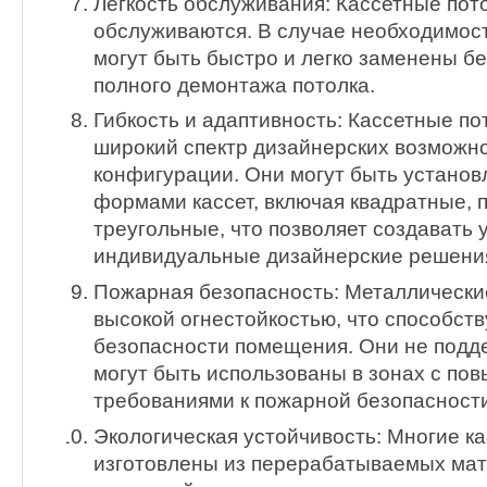
Легкость обслуживания: Кассетные пото
обслуживаются. В случае необходимост
могут быть быстро и легко заменены б
полного демонтажа потолка.
Гибкость и адаптивность: Кассетные по
широкий спектр дизайнерских возможн
конфигурации. Они могут быть устано
формами кассет, включая квадратные, 
треугольные, что позволяет создавать 
индивидуальные дизайнерские решени
Пожарная безопасность: Металлически
высокой огнестойкостью, что способст
безопасности помещения. Они не подд
могут быть использованы в зонах с п
требованиями к пожарной безопасности
Экологическая устойчивость: Многие к
изготовлены из перерабатываемых мате