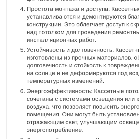
Простота монтажа и доступа: Кассетны
устанавливаются и демонтируются бла
конструкции. Это облегчает доступ к с
над потолком для проведения ремонтн
инсталляционных работ.
Устойчивость и долговечность: Кассетн
изготовлены из прочных материалов, о
долговечность и стойкость к поврежде
на солнце и не деформируются под во
температурных изменений.
Энергоэффективность: Кассетные пото
сочетаны с системами освещения или 
воздуха, что позволяет повысить энер
помещения. Они могут быть установлен
отражающим свет, улучшающим освещ
энергопотребление.