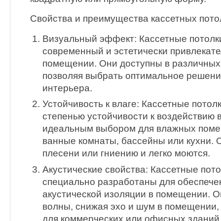
Свойства и преимущества кассетных пото
Визуальный эффект: Кассетные потолк
современный и эстетически привлекате
помещении. Они доступны в различных 
позволяя выбрать оптимальное решени
интерьера.
Устойчивость к влаге: Кассетные потол
степенью устойчивости к воздействию в
идеальным выбором для влажных помещ
ванные комнаты, бассейны или кухни.
плесени или гниению и легко моются.
Акустические свойства: Кассетные пото
специально разработаны для обеспече
акустической изоляции в помещении. 
волны, снижая эхо и шум в помещении,
для коммерческих или офисных зданий