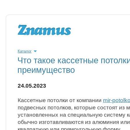
Каталог
Что такое кассетные потолки
преимущество
24.05.2023
Кассетные потолки от компании
mir-potolk
подвесных потолков, которые состоят из м
установленных на специальную систему к
обычно изготавливаются из алюминия или
квадратную или прямоугольную форму.