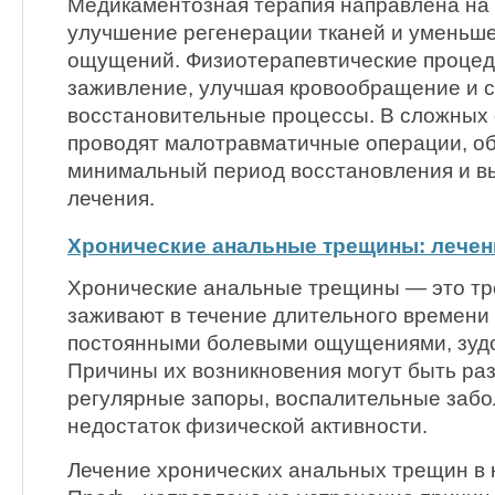
Медикаментозная терапия направлена на 
улучшение регенерации тканей и уменьш
ощущений. Физиотерапевтические процед
заживление, улучшая кровообращение и 
восстановительные процессы. В сложных 
проводят малотравматичные операции, о
минимальный период восстановления и в
лечения.
Хронические анальные трещины: лечен
Хронические анальные трещины — это тр
заживают в течение длительного времени
постоянными болевыми ощущениями, зудо
Причины их возникновения могут быть ра
регулярные запоры, воспалительные забо
недостаток физической активности.
Лечение хронических анальных трещин в 