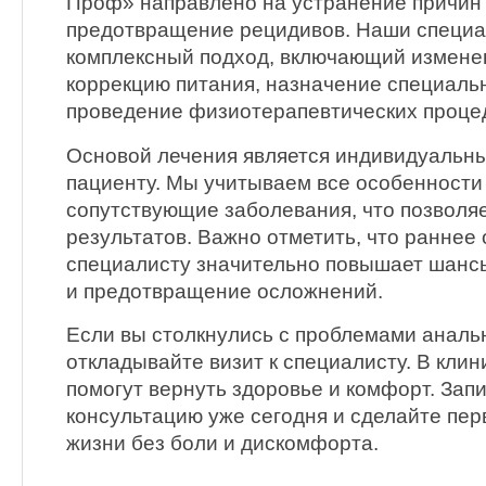
Проф» направлено на устранение причин 
предотвращение рецидивов. Наши специ
комплексный подход, включающий измене
коррекцию питания, назначение специаль
проведение физиотерапевтических проце
Основой лечения является индивидуальны
пациенту. Мы учитываем все особенности
сопутствующие заболевания, что позволя
результатов. Важно отметить, что раннее
специалисту значительно повышает шанс
и предотвращение осложнений.
Если вы столкнулись с проблемами аналь
откладывайте визит к специалисту. В кли
помогут вернуть здоровье и комфорт. Зап
консультацию уже сегодня и сделайте пер
жизни без боли и дискомфорта.