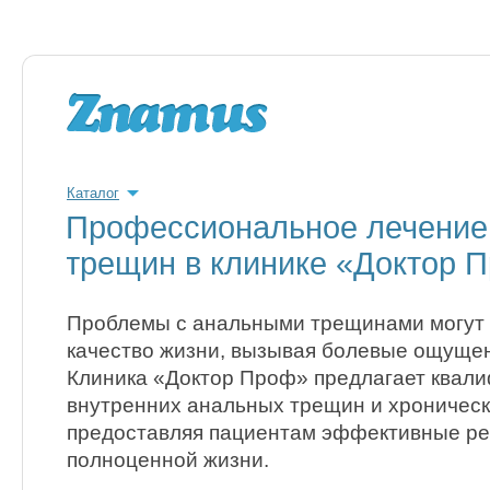
Каталог
Профессиональное лечение
трещин в клинике «Доктор 
Проблемы с анальными трещинами могут 
качество жизни, вызывая болевые ощущен
Клиника «Доктор Проф» предлагает квал
внутренних анальных трещин и хроничес
предоставляя пациентам эффективные ре
полноценной жизни.