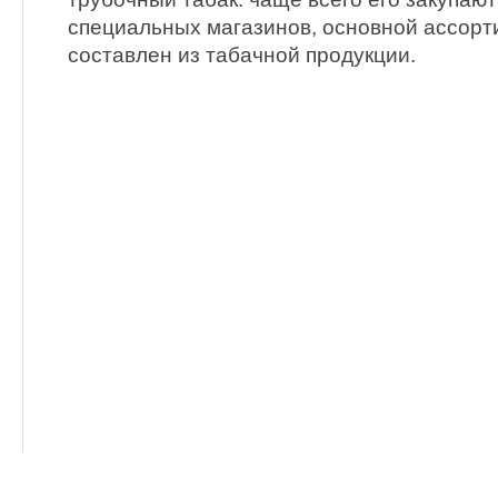
специальных магазинов, основной ассорт
составлен из табачной продукции.