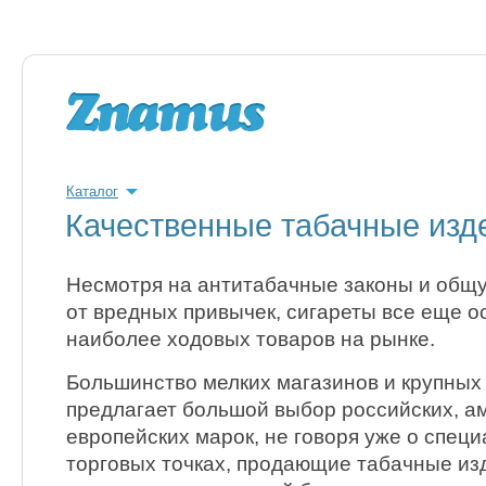
Каталог
Качественные табачные изд
Несмотря на антитабачные законы и общу
от вредных привычек, сигареты все еще о
наиболее ходовых товаров на рынке.
Большинство мелких магазинов и крупных
предлагает большой выбор российских, а
европейских марок, не говоря уже о спец
торговых точках, продающие табачные из